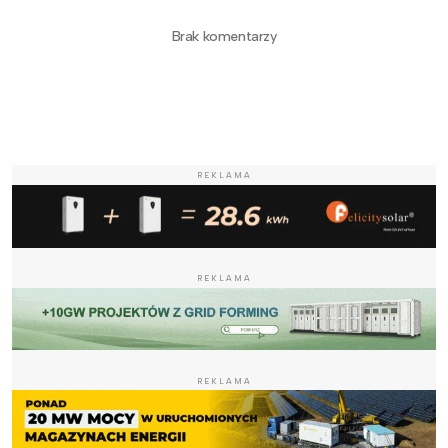
Brak komentarzy
REKLAMA
REKLAMA
REKLAMA