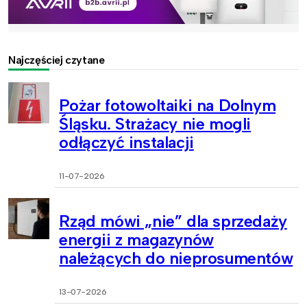
Najczęściej czytane
Pożar fotowoltaiki na Dolnym
Śląsku. Strażacy nie mogli
odłączyć instalacji
11-07-2026
Rząd mówi „nie” dla sprzedaży
energii z magazynów
należących do nieprosumentów
13-07-2026