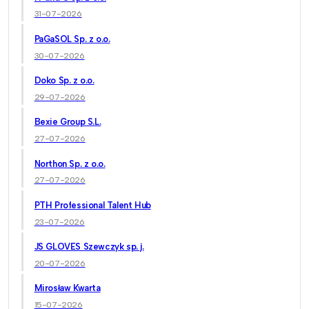
31-07-2026
PaGaSOL Sp. z o.o.
30-07-2026
Doko Sp. z o.o.
29-07-2026
Bexie Group S.L.
27-07-2026
Northon Sp. z o.o.
27-07-2026
PTH Professional Talent Hub
23-07-2026
JS GLOVES Szewczyk sp. j.
20-07-2026
Mirosław Kwarta
15-07-2026