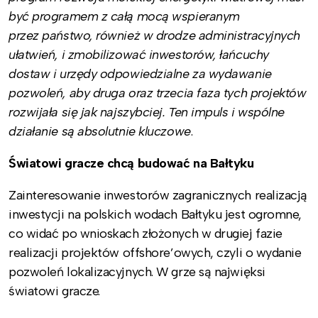
być programem z całą mocą wspieranym
przez państwo, również w drodze administracyjnych
ułatwień, i zmobilizować inwestorów, łańcuchy
dostaw i urzędy odpowiedzialne za wydawanie
pozwoleń, aby druga oraz trzecia faza tych projektów
rozwijała się jak najszybciej. Ten impuls i wspólne
działanie są absolutnie kluczowe
.
Światowi gracze chcą budować na Bałtyku
Zainteresowanie inwestorów zagranicznych realizacją
inwestycji na polskich wodach Bałtyku jest ogromne,
co widać po wnioskach złożonych w drugiej fazie
realizacji projektów offshore’owych, czyli o wydanie
pozwoleń lokalizacyjnych. W grze są najwięksi
światowi gracze.