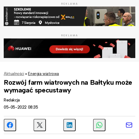
REKLAMA
REKLAMA
Aktualności
»
Energia wiatrowa
Rozwój farm wiatrowych na Bałtyku może
wymagać specustawy
Redakcja
05-05-2022 08:35