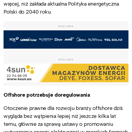
więcej, niż zakłada aktualna Polityka energetyczna
Polski do 2040 roku.
REKLAMA
REKLAMA
Offshore potrzebuje doregulowania
Otoczenie prawne dla rozwoju branży offshore dziś
wygląda bez wątpienia lepiej niż jeszcze kilka lat
temu, głównie za sprawą ustawy o promowaniu