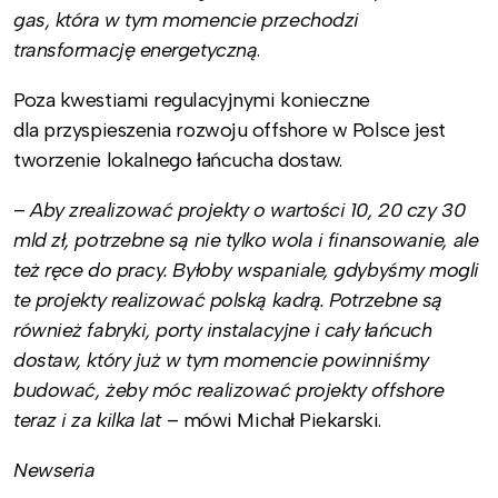
gas, która w tym momencie przechodzi
transformację energetyczną
.
Poza kwestiami regulacyjnymi konieczne
dla przyspieszenia rozwoju offshore w Polsce jest
tworzenie lokalnego łańcucha dostaw.
–
Aby zrealizować projekty o wartości 10, 20 czy 30
mld zł, potrzebne są nie tylko wola i finansowanie, ale
też ręce do pracy. Byłoby wspaniale, gdybyśmy mogli
te projekty realizować polską kadrą. Potrzebne są
również fabryki, porty instalacyjne i cały łańcuch
dostaw, który już w tym momencie powinniśmy
budować, żeby móc realizować projekty offshore
teraz i za kilka lat
– mówi Michał Piekarski.
Newseria