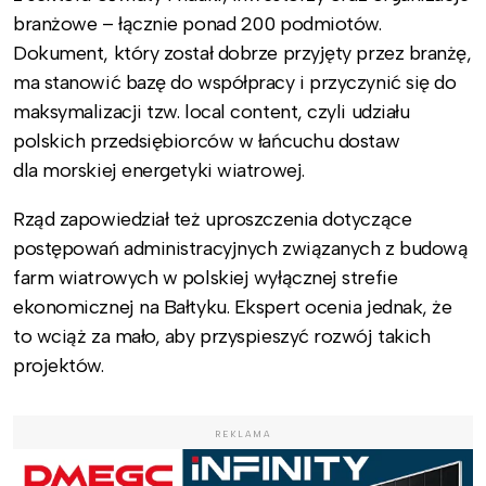
branżowe – łącznie ponad 200 podmiotów.
Dokument, który został dobrze przyjęty przez branżę,
ma stanowić bazę do współpracy i przyczynić się do
maksymalizacji tzw. local content, czyli udziału
polskich przedsiębiorców w łańcuchu dostaw
dla morskiej energetyki wiatrowej.
Rząd zapowiedział też uproszczenia dotyczące
postępowań administracyjnych związanych z budową
farm wiatrowych w polskiej wyłącznej strefie
ekonomicznej na Bałtyku. Ekspert ocenia jednak, że
to wciąż za mało, aby przyspieszyć rozwój takich
projektów.
REKLAMA