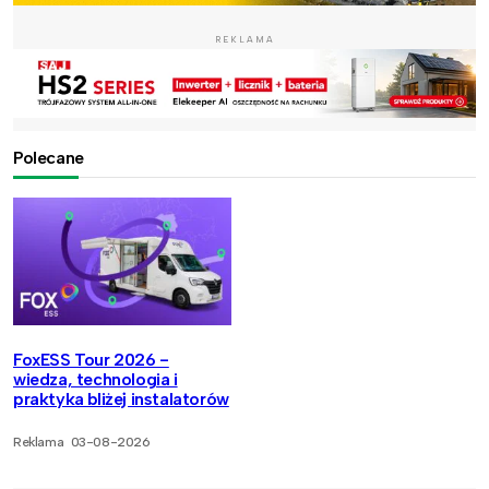
REKLAMA
Polecane
FoxESS Tour 2026 -
wiedza, technologia i
praktyka bliżej instalatorów
Reklama
03-08-2026