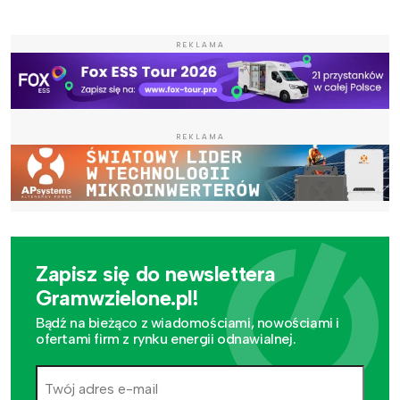
REKLAMA
REKLAMA
Zapisz się do newslettera
Gramwzielone.pl!
Bądź na bieżąco z wiadomościami, nowościami i
ofertami firm z rynku energii odnawialnej.