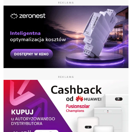
REKLAMA
REKLAMA