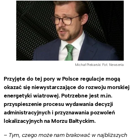
Michał Piekarski. Fot. Newseria
Przyjęte do tej pory w Polsce regulacje mogą
okazać się niewystarczające do rozwoju morskiej
energetyki wiatrowej. Potrzebne jest m.in.
przyspieszenie procesu wydawania decyzji
administracyjnych i przyznawania pozwoleń
lokalizacyjnych na Morzu Bałtyckim.
–
Tym, czego może nam brakować w najbliższych