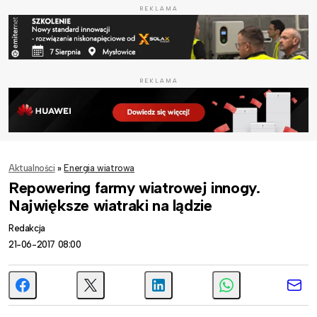
REKLAMA
REKLAMA
Aktualności
»
Energia wiatrowa
Repowering farmy wiatrowej innogy.
Największe wiatraki na lądzie
Redakcja
21-06-2017 08:00