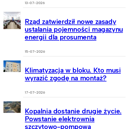
13-07-2026
Rząd zatwierdził nowe zasady
ustalania pojemności magazynu
energii dla prosumenta
15-07-2026
Klimatyzacja w bloku. Kto musi
wyrazić zgodę na montaż?
17-07-2026
Kopalnia dostanie drugie życie.
Powstanie elektrownia
szczytowo-pompowa