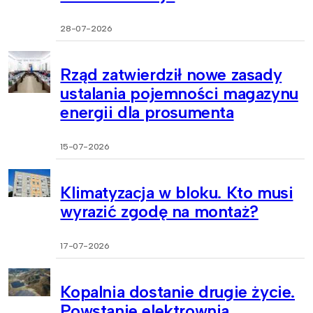
28-07-2026
Rząd zatwierdził nowe zasady
ustalania pojemności magazynu
energii dla prosumenta
15-07-2026
Klimatyzacja w bloku. Kto musi
wyrazić zgodę na montaż?
17-07-2026
Kopalnia dostanie drugie życie.
Powstanie elektrownia