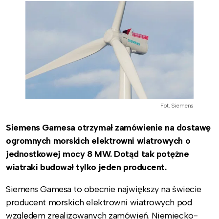
Fot. Siemens
Siemens Gamesa otrzymał zamówienie na dostawę
ogromnych morskich elektrowni wiatrowych o
jednostkowej mocy 8 MW. Dotąd tak potężne
wiatraki budował tylko jeden producent.
Siemens Gamesa to obecnie największy na świecie
producent morskich elektrowni wiatrowych pod
względem zrealizowanych zamówień. Niemiecko-