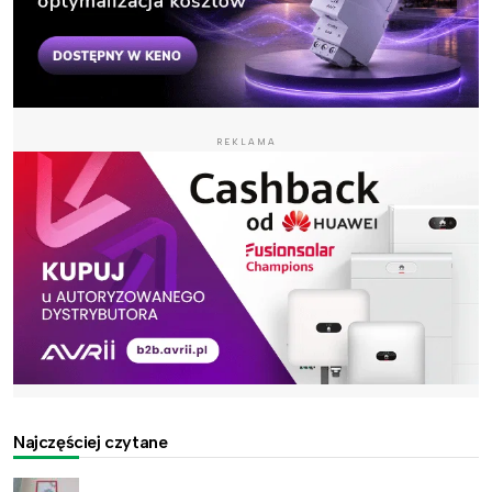
REKLAMA
Najczęściej czytane