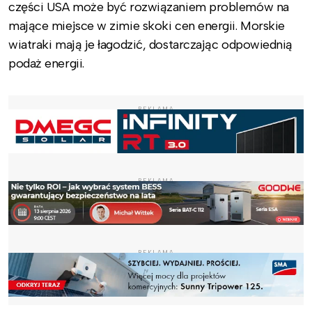
części USA może być rozwiązaniem problemów na
mające miejsce w zimie skoki cen energii. Morskie
wiatraki mają je łagodzić, dostarczając odpowiednią
podaż energii.
REKLAMA
REKLAMA
REKLAMA