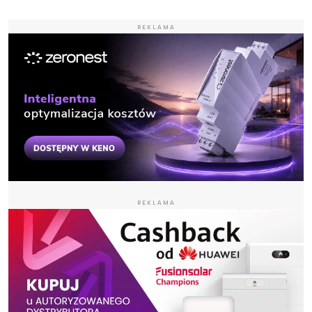
REKLAMA
REKLAMA