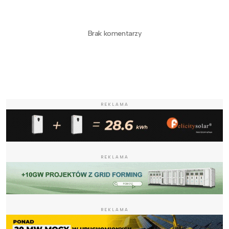
Brak komentarzy
REKLAMA
REKLAMA
REKLAMA