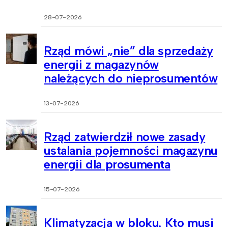
28-07-2026
Rząd mówi „nie” dla sprzedaży
energii z magazynów
należących do nieprosumentów
13-07-2026
Rząd zatwierdził nowe zasady
ustalania pojemności magazynu
energii dla prosumenta
15-07-2026
Klimatyzacja w bloku. Kto musi