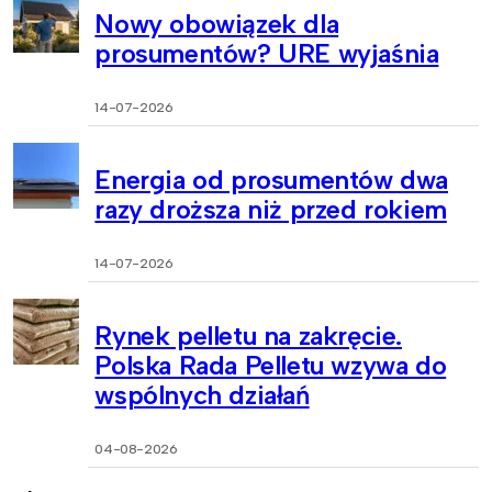
Nowy obowiązek dla
prosumentów? URE wyjaśnia
14-07-2026
Energia od prosumentów dwa
razy droższa niż przed rokiem
14-07-2026
Rynek pelletu na zakręcie.
Polska Rada Pelletu wzywa do
wspólnych działań
04-08-2026