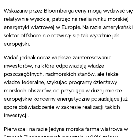
Wskazane przez Bloomberga ceny mogą wydawać się
relatywnie wysokie, patrząc na realia rynku morskiej
energetyki wiatrowej w Europie. Na razie amerykański
sektor offshore nie rozwinął się tak wyraźnie jak
europejski.
Widać jednak coraz większe zainteresowanie
inwestorów, na które odpowiadają władze
poszczególnych, nadmorskich stanów, ale także
władze federalne, szykując programy dzierżawy
morskich obszarów, co przyciąga w dużej mierze
europejskie koncerny energetyczne posiadające już
spore doświadczenie w zakresie realizacji takich
inwestycji.
Pierwsza i na razie jedyna morska farma wiatrowa w