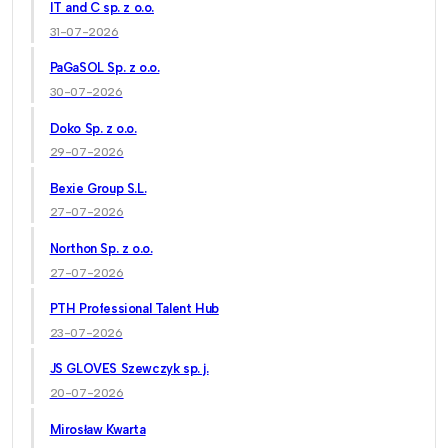
IT and C sp. z o.o.
31-07-2026
PaGaSOL Sp. z o.o.
30-07-2026
Doko Sp. z o.o.
29-07-2026
Bexie Group S.L.
27-07-2026
Northon Sp. z o.o.
27-07-2026
PTH Professional Talent Hub
23-07-2026
JS GLOVES Szewczyk sp. j.
20-07-2026
Mirosław Kwarta