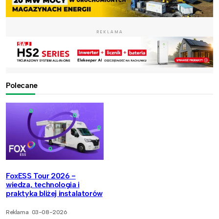
REKLAMA
Polecane
FoxESS Tour 2026 -
wiedza, technologia i
praktyka bliżej instalatorów
Reklama
03-08-2026