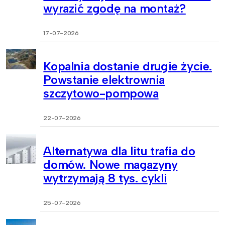
wyrazić zgodę na montaż?
17-07-2026
Kopalnia dostanie drugie życie.
Powstanie elektrownia
szczytowo-pompowa
22-07-2026
Alternatywa dla litu trafia do
domów. Nowe magazyny
wytrzymają 8 tys. cykli
25-07-2026