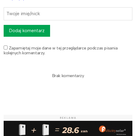
Dodaj komentarz
Zapamiętaj moje dane w tej przeglądarce podczas pisania
kolejnych komentarzy.
Brak komentarzy
REKLAMA