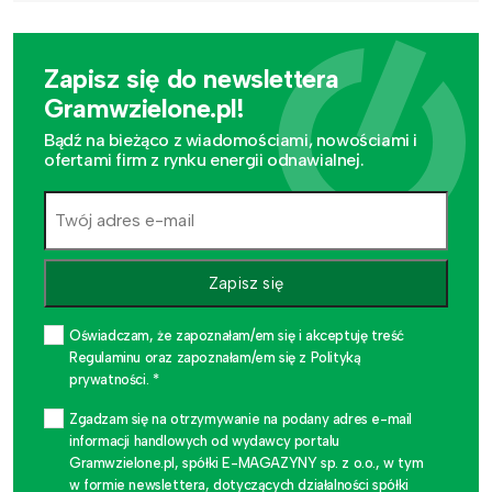
Zapisz się do newslettera
Gramwzielone.pl!
Bądź na bieżąco z wiadomościami, nowościami i
ofertami firm z rynku energii odnawialnej.
Zapisz się
Oświadczam, że zapoznałam/em się i akceptuję treść
Regulaminu oraz zapoznałam/em się z Polityką
prywatności. *
Zgadzam się na otrzymywanie na podany adres e-mail
informacji handlowych od wydawcy portalu
Gramwzielone.pl, spółki E-MAGAZYNY sp. z o.o., w tym
w formie newslettera, dotyczących działalności spółki