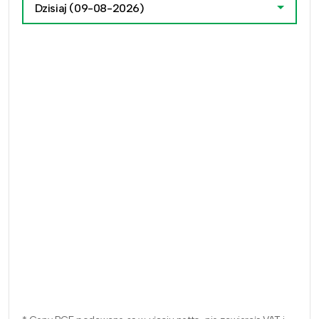
Dzisiaj
(09-08-2026)