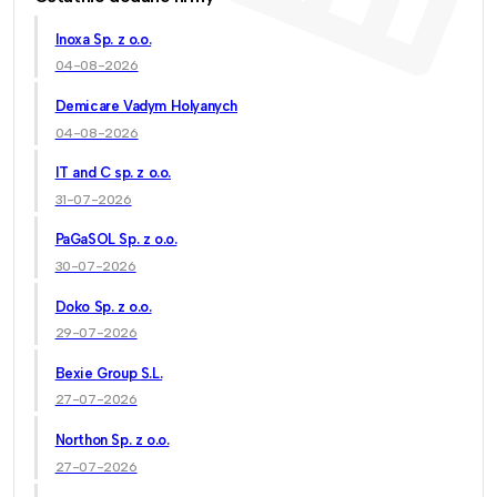
Inoxa Sp. z o.o.
04-08-2026
Demicare Vadym Holyanych
04-08-2026
IT and C sp. z o.o.
31-07-2026
PaGaSOL Sp. z o.o.
30-07-2026
Doko Sp. z o.o.
29-07-2026
Bexie Group S.L.
27-07-2026
Northon Sp. z o.o.
27-07-2026