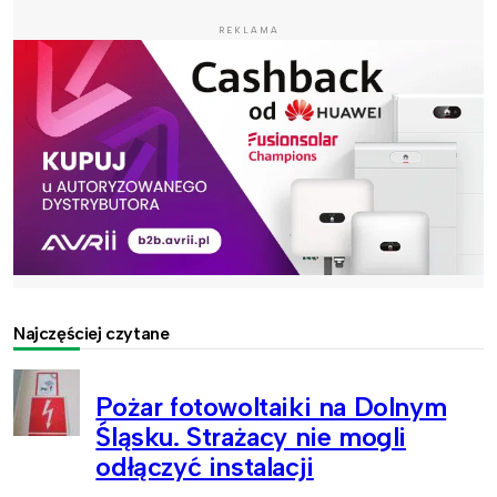
REKLAMA
Najczęściej czytane
Pożar fotowoltaiki na Dolnym
Śląsku. Strażacy nie mogli
odłączyć instalacji