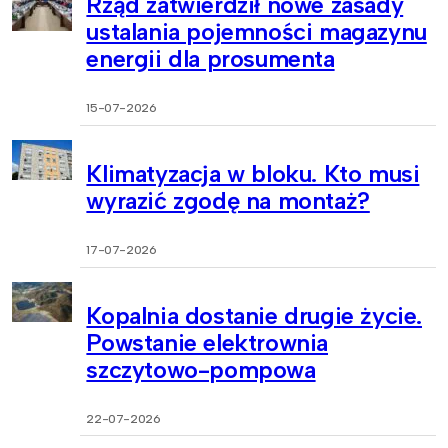
Rząd zatwierdził nowe zasady
ustalania pojemności magazynu
energii dla prosumenta
15-07-2026
Klimatyzacja w bloku. Kto musi
wyrazić zgodę na montaż?
17-07-2026
Kopalnia dostanie drugie życie.
Powstanie elektrownia
szczytowo-pompowa
22-07-2026