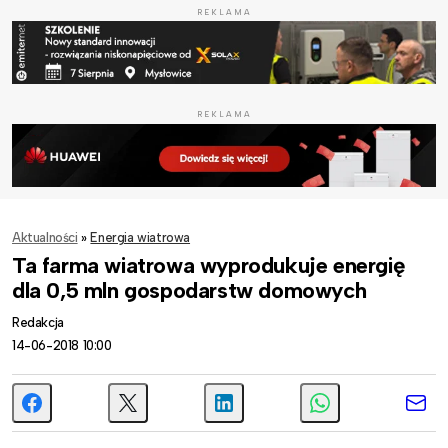
REKLAMA
REKLAMA
Aktualności
»
Energia wiatrowa
Ta farma wiatrowa wyprodukuje energię
dla 0,5 mln gospodarstw domowych
Redakcja
14-06-2018 10:00