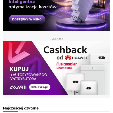
REKLAMA
Najczęściej czytane