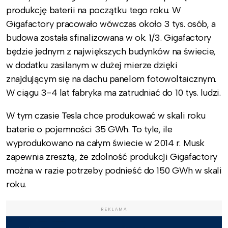
produkcję baterii na początku tego roku. W
Gigafactory pracowało wówczas około 3 tys. osób, a
budowa została sfinalizowana w ok. 1/3. Gigafactory
będzie jednym z największych budynków na świecie,
w dodatku zasilanym w dużej mierze dzięki
znajdującym się na dachu panelom fotowoltaicznym.
W ciągu 3-4 lat fabryka ma zatrudniać do 10 tys. ludzi.
W tym czasie Tesla chce produkować w skali roku
baterie o pojemności 35 GWh. To tyle, ile
wyprodukowano na całym świecie w 2014 r. Musk
zapewnia zresztą, że zdolność produkcji Gigafactory
można w razie potrzeby podnieść do 150 GWh w skali
roku.
REKLAMA