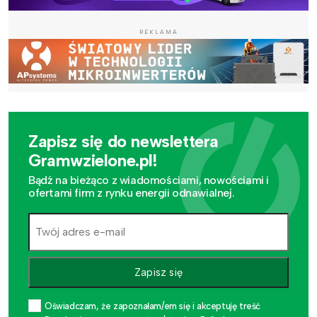
REKLAMA
Zapisz się do newslettera
Gramwzielone.pl!
Bądź na bieżąco z wiadomościami, nowościami i
ofertami firm z rynku energii odnawialnej.
Zapisz się
Oświadczam, że zapoznałam/em się i akceptuję treść