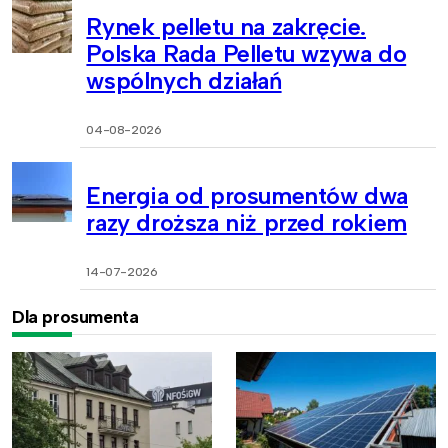
Rynek pelletu na zakręcie.
Polska Rada Pelletu wzywa do
wspólnych działań
04-08-2026
Energia od prosumentów dwa
razy droższa niż przed rokiem
14-07-2026
Dla prosumenta