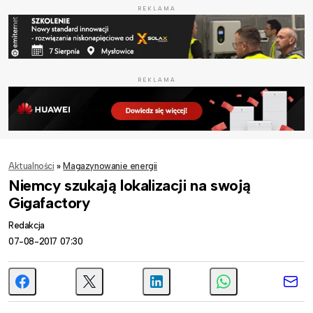
REKLAMA
REKLAMA
Aktualności
»
Magazynowanie energii
Niemcy szukają lokalizacji na swoją
Gigafactory
Redakcja
07-08-2017 07:30