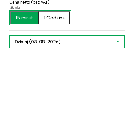
Cena netto (bez VAT)
Skala
15 minut
1 Godzina
Dzisiaj
(08-08-2026)