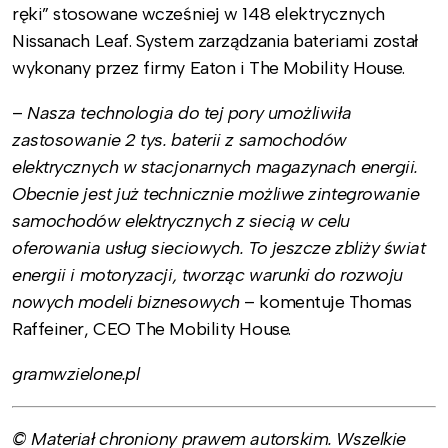
ręki” stosowane wcześniej w 148 elektrycznych
Nissanach Leaf. System zarządzania bateriami został
wykonany przez firmy Eaton i The Mobility House.
–
Nasza technologia do tej pory umożliwiła
zastosowanie 2 tys. baterii z samochodów
elektrycznych w stacjonarnych magazynach energii.
Obecnie jest już technicznie możliwe zintegrowanie
samochodów elektrycznych z siecią w celu
oferowania usług sieciowych. To jeszcze zbliży świat
energii i motoryzacji, tworząc warunki do rozwoju
nowych modeli biznesowych
– komentuje Thomas
Raffeiner, CEO The Mobility House.
gramwzielone.pl
© Materiał chroniony prawem autorskim. Wszelkie