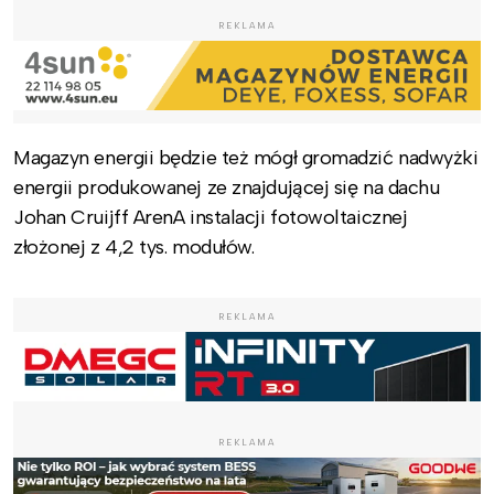
REKLAMA
Magazyn energii będzie też mógł gromadzić nadwyżki
energii produkowanej ze znajdującej się na dachu
Johan Cruijff ArenA instalacji fotowoltaicznej
złożonej z 4,2 tys. modułów.
REKLAMA
REKLAMA