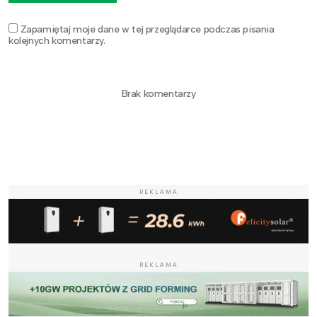
Zapamiętaj moje dane w tej przeglądarce podczas pisania
kolejnych komentarzy.
Brak komentarzy
REKLAMA
REKLAMA