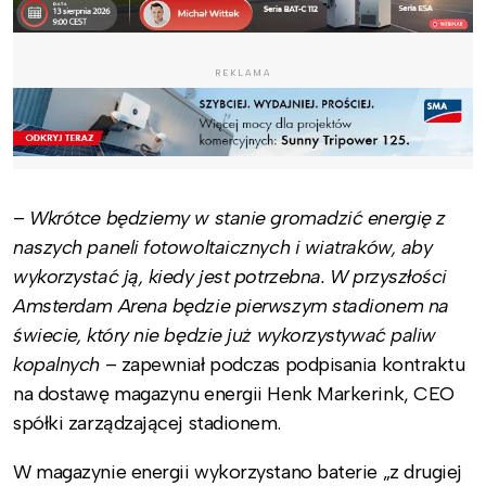
REKLAMA
–
Wkrótce będziemy w stanie gromadzić energię z
naszych paneli fotowoltaicznych i wiatraków, aby
wykorzystać ją, kiedy jest potrzebna. W przyszłości
Amsterdam Arena będzie pierwszym stadionem na
świecie, który nie będzie już wykorzystywać paliw
kopalnych
– zapewniał podczas podpisania kontraktu
na dostawę magazynu energii Henk Markerink, CEO
spółki zarządzającej stadionem.
W magazynie energii wykorzystano baterie „z drugiej