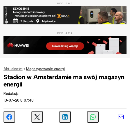
REKLAMA
REKLAMA
Aktualności
»
Magazynowanie energii
Stadion w Amsterdamie ma swój magazyn
energii
Redakcja
13-07-2018 07:40