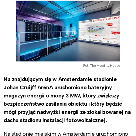
Fot. The Mobility House
Na znajdującym się w Amsterdamie stadionie
Johan Cruijff ArenA uruchomiono bateryjny
magazyn energii o mocy 3 MW, który zwiększy
bezpieczeństwo zasilania obiektu i który będzie
mógł przyjąć nadwyżki energii ze zlokalizowanej na
dachu stadionu instalacji fotowoltaicznej.
Na stadionie miejskim w Amsterdamie uruchomiono