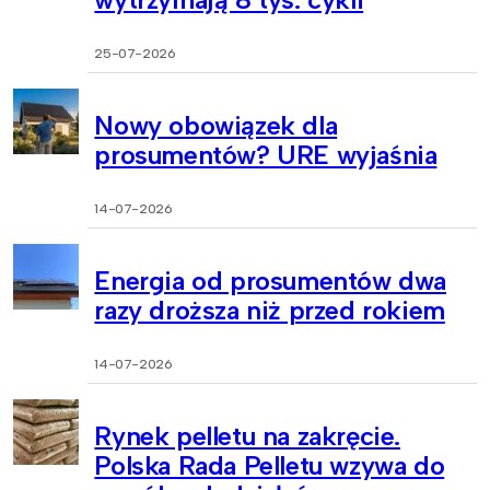
25-07-2026
Nowy obowiązek dla
prosumentów? URE wyjaśnia
14-07-2026
Energia od prosumentów dwa
razy droższa niż przed rokiem
14-07-2026
Rynek pelletu na zakręcie.
Polska Rada Pelletu wzywa do