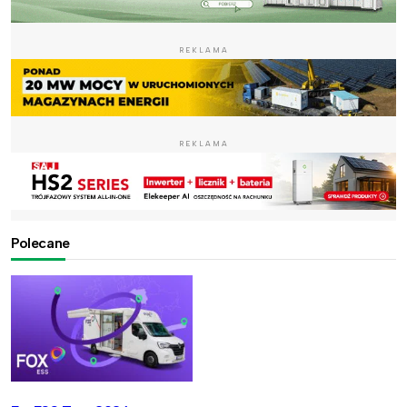
REKLAMA
REKLAMA
Polecane