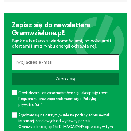
Zapisz się do newslettera
Gramwzielone.pl!
Bądź na bieżąco z wiadomościami, nowościami i
ofertami firm z rynku energii odnawialnej.
Zapisz się
Oświadczam, że zapoznałam/em się i akceptuję treść
Regulaminu oraz zapoznałam/em się z Polityką
prywatności. *
Zgadzam się na otrzymywanie na podany adres e-mail
informacji handlowych od wydawcy portalu
Gramwzielone.pl, spółki E-MAGAZYNY sp. z o.o., w tym