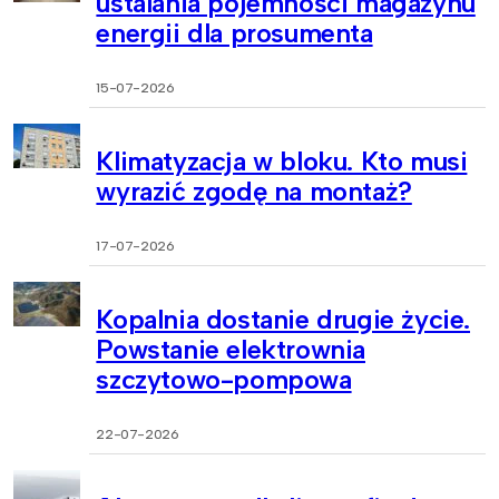
ustalania pojemności magazynu
energii dla prosumenta
15-07-2026
Klimatyzacja w bloku. Kto musi
wyrazić zgodę na montaż?
17-07-2026
Kopalnia dostanie drugie życie.
Powstanie elektrownia
szczytowo-pompowa
22-07-2026