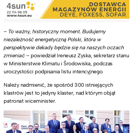
–
To ważny, historyczny moment. Budujemy
niezależność energetyczną Polski, która w
perspektywie dekady będzie się na naszych oczach
zmieniać
– powiedział Ireneusz Zyska, sekretarz stanu
w Ministerstwie Klimatu i Środowiska, podczas
uroczystości podpisania listu intencyjnego.
Należy nadmienić, że spośród 300 istniejących
klastrów jest to jedyny klaster, nad którym objął
patronat wiceminister.