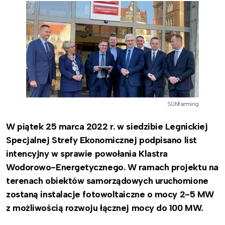
SUNfarming
W piątek 25 marca 2022 r. w siedzibie Legnickiej
Specjalnej Strefy Ekonomicznej podpisano list
intencyjny w sprawie powołania Klastra
Wodorowo-Energetycznego.
W ramach projektu na
terenach obiektów samorządowych uruchomione
zostaną instalacje fotowoltaiczne o mocy 2-5 MW
z możliwością rozwoju łącznej mocy do 100 MW.