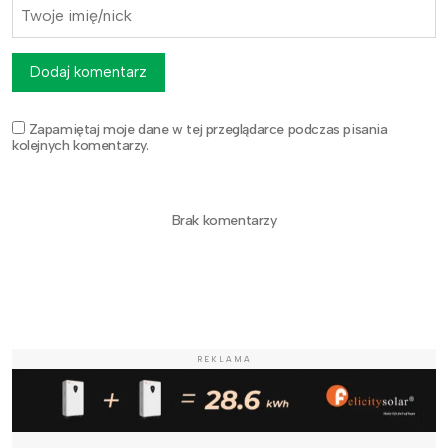
Dodaj komentarz
Zapamiętaj moje dane w tej przeglądarce podczas pisania
kolejnych komentarzy.
Brak komentarzy
REKLAMA