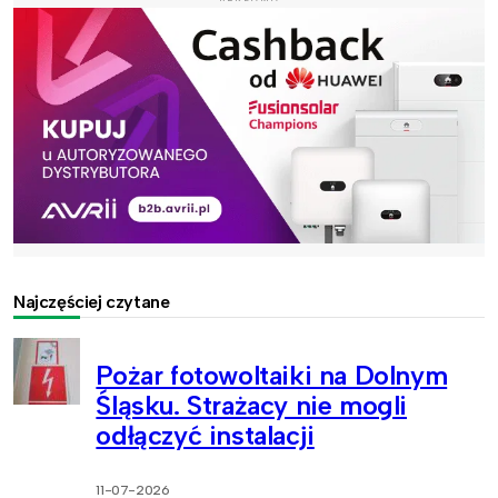
Najczęściej czytane
Pożar fotowoltaiki na Dolnym
Śląsku. Strażacy nie mogli
odłączyć instalacji
11-07-2026