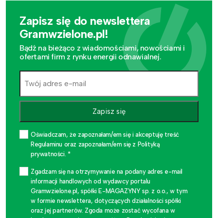
Zapisz się do newslettera
Gramwzielone.pl!
Bądź na bieżąco z wiadomościami, nowościami i
ofertami firm z rynku energii odnawialnej.
Zapisz się
Oświadczam, że zapoznałam/em się i akceptuję treść
Regulaminu oraz zapoznałam/em się z Polityką
prywatności. *
Zgadzam się na otrzymywanie na podany adres e-mail
informacji handlowych od wydawcy portalu
Gramwzielone.pl, spółki E-MAGAZYNY sp. z o.o., w tym
w formie newslettera, dotyczących działalności spółki
oraz jej partnerów. Zgoda może zostać wycofana w