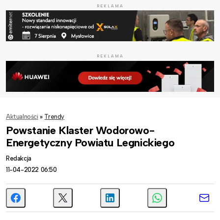
REKLAMA
REKLAMA
Aktualności
»
Trendy
Powstanie Klaster Wodorowo-
Energetyczny Powiatu Legnickiego
Redakcja
11-04-2022 06:50