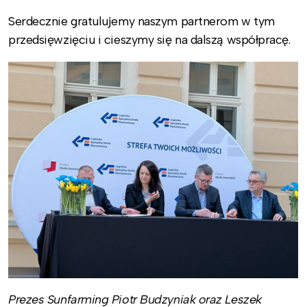
Serdecznie gratulujemy naszym partnerom w tym
przedsięwzięciu i cieszymy się na dalszą współpracę.
Prezes Sunfarming Piotr Budzyniak oraz Leszek