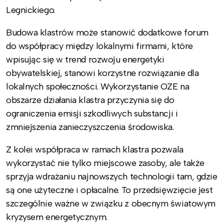
Legnickiego.
Budowa klastrów może stanowić dodatkowe forum
do współpracy między lokalnymi firmami, które
wpisując się w trend rozwoju energetyki
obywatelskiej, stanowi korzystne rozwiązanie dla
lokalnych społeczności. Wykorzystanie OZE na
obszarze działania klastra przyczynia się do
ograniczenia emisji szkodliwych substancji i
zmniejszenia zanieczyszczenia środowiska.
Z kolei współpraca w ramach klastra pozwala
wykorzystać nie tylko miejscowe zasoby, ale także
sprzyja wdrażaniu najnowszych technologii tam, gdzie
są one użyteczne i opłacalne. To przedsięwzięcie jest
szczególnie ważne w związku z obecnym światowym
kryzysem energetycznym.