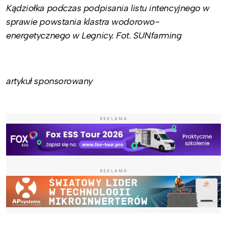
Kądziołka podczas podpisania listu intencyjnego w
sprawie powstania klastra wodorowo-
energetycznego w Legnicy. Fot.
SUNfarming
artykuł sponsorowany
REKLAMA
REKLAMA