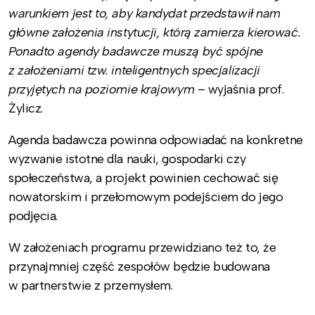
warunkiem jest to, aby kandydat przedstawił nam
główne założenia instytucji, którą zamierza kierować.
Ponadto agendy badawcze muszą być spójne
z założeniami tzw. inteligentnych specjalizacji
przyjętych na poziomie krajowym
– wyjaśnia prof.
Żylicz.
Agenda badawcza powinna odpowiadać na konkretne
wyzwanie istotne dla nauki, gospodarki czy
społeczeństwa, a projekt powinien cechować się
nowatorskim i przełomowym podejściem do jego
podjęcia.
W założeniach programu przewidziano też to, że
przynajmniej część zespołów będzie budowana
w partnerstwie z przemysłem.