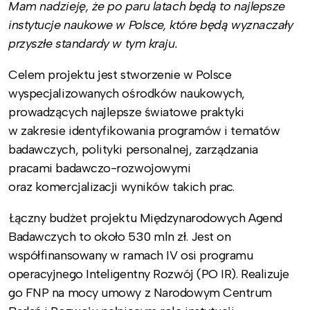
Mam nadzieję, że po paru latach będą to najlepsze
instytucje naukowe w Polsce, które będą wyznaczały
przyszłe standardy w tym kraju.
Celem projektu jest stworzenie w Polsce
wyspecjalizowanych ośrodków naukowych,
prowadzących najlepsze światowe praktyki
w zakresie identyfikowania programów i tematów
badawczych, polityki personalnej, zarządzania
pracami badawczo-rozwojowymi
oraz komercjalizacji wyników takich prac.
Łączny budżet projektu Międzynarodowych Agend
Badawczych to około 530 mln zł. Jest on
współfinansowany w ramach IV osi programu
operacyjnego Inteligentny Rozwój (PO IR). Realizuje
go FNP na mocy umowy z Narodowym Centrum