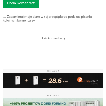
Dodaj komentarz
Zapamiętaj moje dane w tej przeglądarce podczas pisania
kolejnych komentarzy.
Brak komentarzy
REKLAMA
REKLAMA