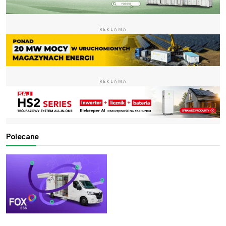
REKLAMA
REKLAMA
Polecane