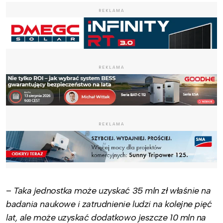
REKLAMA
REKLAMA
REKLAMA
–
Taka jednostka może uzyskać 35 mln zł właśnie na
badania naukowe i zatrudnienie ludzi na kolejne pięć
lat, ale może uzyskać dodatkowo jeszcze 10 mln na