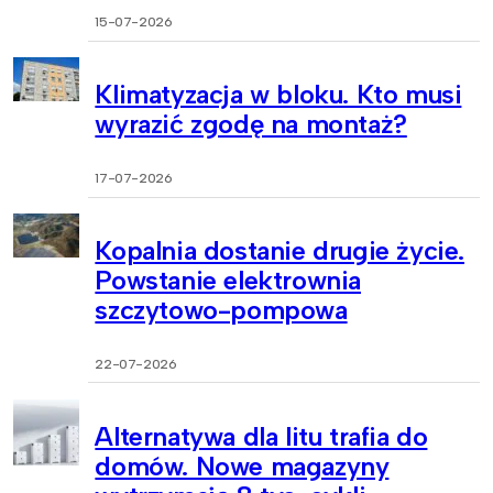
15-07-2026
Klimatyzacja w bloku. Kto musi
wyrazić zgodę na montaż?
17-07-2026
Kopalnia dostanie drugie życie.
Powstanie elektrownia
szczytowo-pompowa
22-07-2026
Alternatywa dla litu trafia do
domów. Nowe magazyny