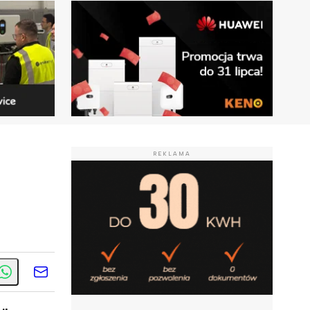
REKLAMA