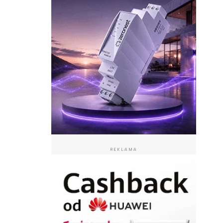
REKLAMA