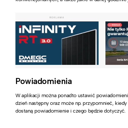
REKLAMA
Powiadomienia
W aplikacji można ponadto ustawić powiadomienia
dzień następny oraz może np. przypomnieć, kiedy 
dostaną powiadomienie i czego będzie dotyczyć.