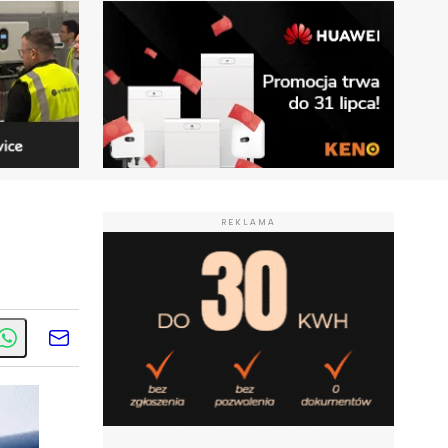
REKLAMA