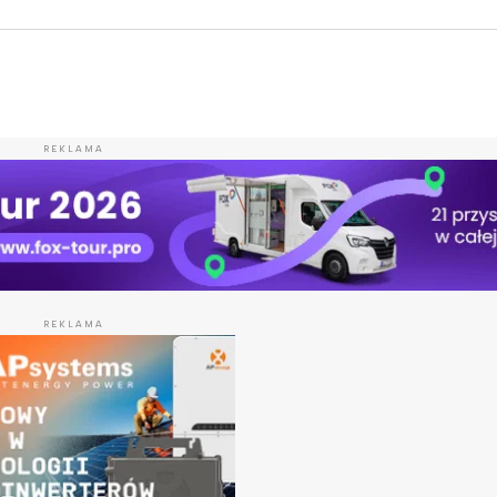
REKLAMA
REKLAMA