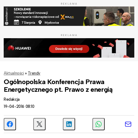
REKLAMA
REKLAMA
Aktualności
»
Trendy
Ogólnopolska Konferencja Prawa
Energetycznego pt. Prawo z energią
Redakcja
19-04-2016 08:10