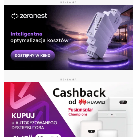
REKLAMA
REKLAMA