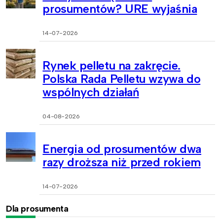
prosumentów? URE wyjaśnia
14-07-2026
Rynek pelletu na zakręcie.
Polska Rada Pelletu wzywa do
wspólnych działań
04-08-2026
Energia od prosumentów dwa
razy droższa niż przed rokiem
14-07-2026
Dla prosumenta