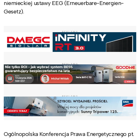
niemieckiej ustawy EEG (Erneuerbare-Energien-
Gesetz).
REKLAMA
REKLAMA
REKLAMA
Ogólnopolska Konferencja Prawa Energetycznego pt.