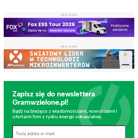
REKLAMA
REKLAMA
Zapisz się do newslettera
Gramwzielone.pl!
Bądź na bieżąco z wiadomościami, nowościami i
ofertami firm z rynku energii odnawialnej.