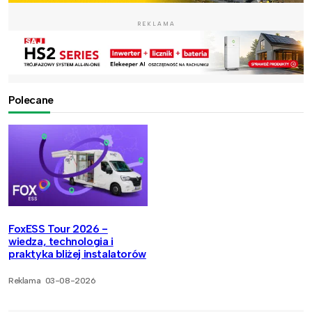
REKLAMA
Polecane
FoxESS Tour 2026 -
wiedza, technologia i
praktyka bliżej instalatorów
Reklama
03-08-2026