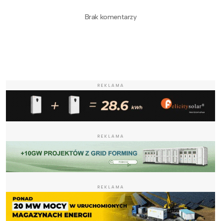
Brak komentarzy
REKLAMA
REKLAMA
REKLAMA