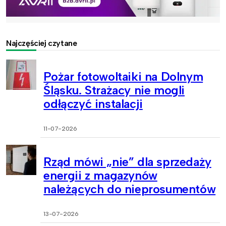
Najczęściej czytane
Pożar fotowoltaiki na Dolnym
Śląsku. Strażacy nie mogli
odłączyć instalacji
11-07-2026
Rząd mówi „nie” dla sprzedaży
energii z magazynów
należących do nieprosumentów
13-07-2026