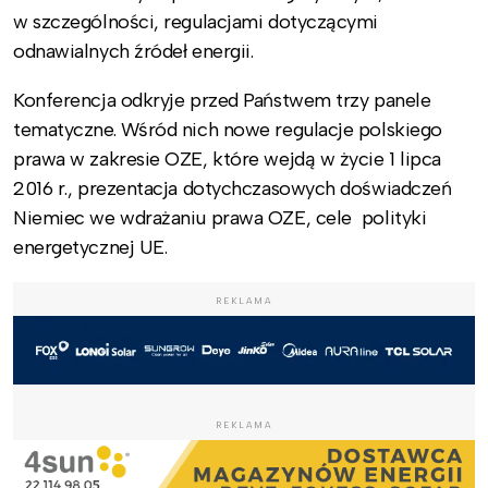
w szczególności, regulacjami dotyczącymi
odnawialnych źródeł energii.
Konferencja odkryje przed Państwem trzy panele
tematyczne. Wśród nich nowe regulacje polskiego
prawa w zakresie OZE, które wejdą w życie 1 lipca
2016 r., prezentacja dotychczasowych doświadczeń
Niemiec we wdrażaniu prawa OZE, cele polityki
energetycznej UE.
REKLAMA
REKLAMA