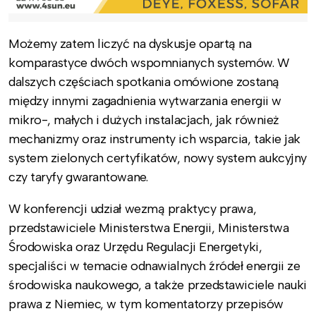
Możemy zatem liczyć na dyskusje opartą na
komparastyce dwóch wspomnianych systemów. W
dalszych częściach spotkania omówione zostaną
między innymi zagadnienia wytwarzania energii w
mikro-, małych i dużych instalacjach, jak również
mechanizmy oraz instrumenty ich wsparcia, takie jak
system zielonych certyfikatów, nowy system aukcyjny
czy taryfy gwarantowane.
W konferencji udział wezmą praktycy prawa,
przedstawiciele Ministerstwa Energii, Ministerstwa
Środowiska oraz Urzędu Regulacji Energetyki,
specjaliści w temacie odnawialnych źródeł energii ze
środowiska naukowego, a także przedstawiciele nauki
prawa z Niemiec, w tym komentatorzy przepisów