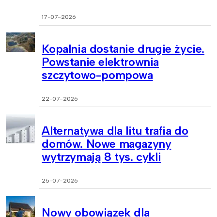
17-07-2026
Kopalnia dostanie drugie życie.
Powstanie elektrownia
szczytowo-pompowa
22-07-2026
Alternatywa dla litu trafia do
domów. Nowe magazyny
wytrzymają 8 tys. cykli
25-07-2026
Nowy obowiązek dla