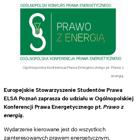
Ogólnopolska Konferencja Prawa Energetycznego pt. Prawo z
energią.
Europejskie Stowarzyszenie Studentów Prawa
ELSA Poznań zaprasza do udziału w Ogólnopolskiej
Konferencji Prawa Energetycznego pt.
Prawo z
energią.
Wydarzenie kierowane jest do wszystkich
zainteresowanych prawem energetycznym,