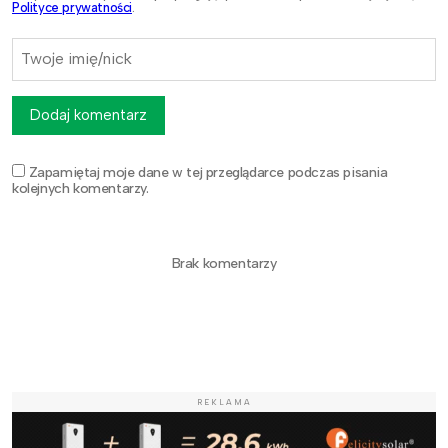
Polityce prywatności
.
Dodaj komentarz
Zapamiętaj moje dane w tej przeglądarce podczas pisania
kolejnych komentarzy.
Brak komentarzy
REKLAMA