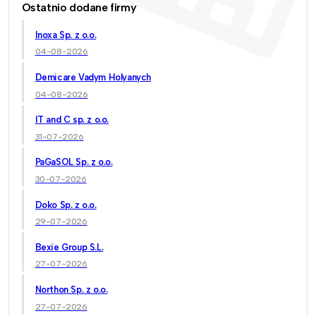
Ostatnio dodane firmy
Inoxa Sp. z o.o.
04-08-2026
Demicare Vadym Holyanych
04-08-2026
IT and C sp. z o.o.
31-07-2026
PaGaSOL Sp. z o.o.
30-07-2026
Doko Sp. z o.o.
29-07-2026
Bexie Group S.L.
27-07-2026
Northon Sp. z o.o.
27-07-2026