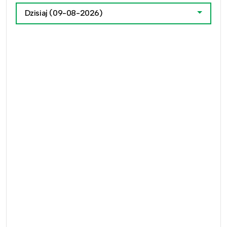
Dzisiaj
(09-08-2026)