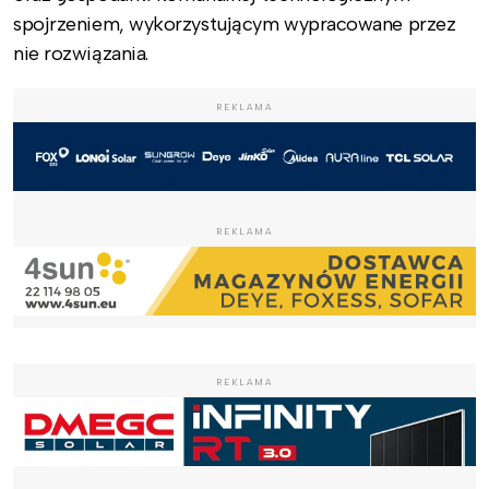
spojrzeniem, wykorzystującym wypracowane przez
nie rozwiązania.
REKLAMA
REKLAMA
REKLAMA