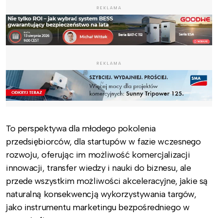
REKLAMA
REKLAMA
To perspektywa dla młodego pokolenia
przedsiębiorców, dla startupów w fazie wczesnego
rozwoju, oferując im możliwość komercjalizacji
innowacji, transfer wiedzy i nauki do biznesu, ale
przede wszystkim możliwości akceleracyjne, jakie są
naturalną konsekwencją wykorzystywania targów,
jako instrumentu marketingu bezpośredniego w