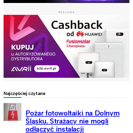
REKLAMA
Najczęściej czytane
Pożar fotowoltaiki na Dolnym
Śląsku. Strażacy nie mogli
odłączyć instalacji