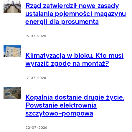
Rząd zatwierdził nowe zasady
ustalania pojemności magazynu
energii dla prosumenta
15-07-2026
Klimatyzacja w bloku. Kto musi
wyrazić zgodę na montaż?
17-07-2026
Kopalnia dostanie drugie życie.
Powstanie elektrownia
szczytowo-pompowa
22-07-2026