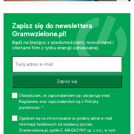
Zapisz się do newslettera
Gramwzielone.pl!
Bądź na bieżąco z wiadomościami, nowościami i
ofertami firm z rynku energii odnawialnej.
Zapisz się
Oświadczam, że zapoznałam/em się i akceptuję treść
Regulaminu oraz zapoznałam/em się z Polityką
prywatności. *
Zgadzam się na otrzymywanie na podany adres e-mail
informacji handlowych od wydawcy portalu
Gramwzielone.pl, spółki E-MAGAZYNY sp. z o.o., w tym