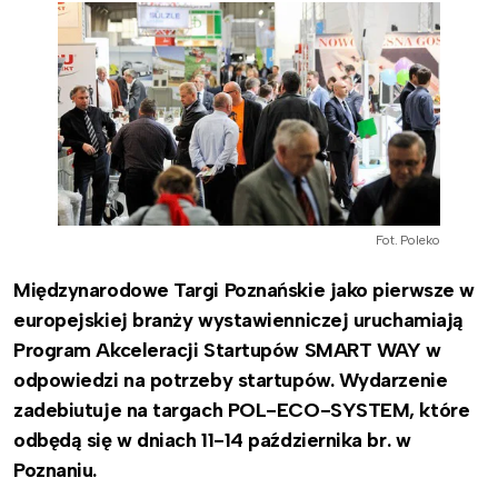
Fot. Poleko
Międzynarodowe Targi Poznańskie jako pierwsze w
europejskiej branży wystawienniczej uruchamiają
Program Akceleracji Startupów SMART WAY w
odpowiedzi na potrzeby startupów. Wydarzenie
zadebiutuje na targach POL-ECO-SYSTEM, które
odbędą się w dniach 11-14 października br. w
Poznaniu.