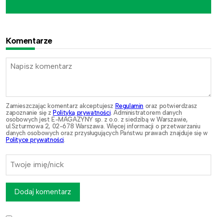
Komentarze
Zamieszczając komentarz akceptujesz
Regulamin
oraz potwierdzasz
zapoznanie się z
Polityką prywatności
. Administratorem danych
osobowych jest E-MAGAZYNY sp. z o.o. z siedzibą w Warszawie,
ul.Szturmowa 2, 02-678 Warszawa. Więcej informacji o przetwarzaniu
danych osobowych oraz przysługujących Państwu prawach znajduje się w
Polityce prywatności
.
Dodaj komentarz