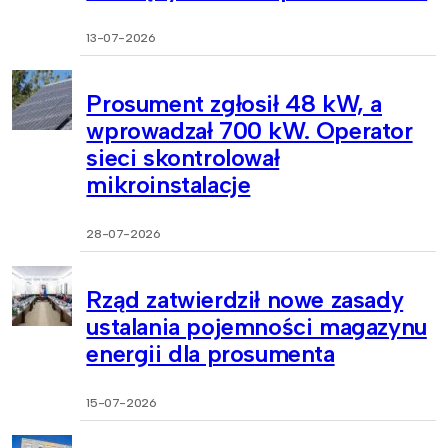
13-07-2026
Prosument zgłosił 48 kW, a
wprowadzał 700 kW. Operator
sieci skontrolował
mikroinstalacje
28-07-2026
Rząd zatwierdził nowe zasady
ustalania pojemności magazynu
energii dla prosumenta
15-07-2026