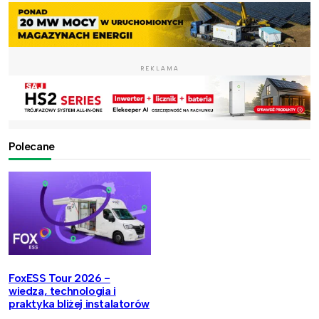
REKLAMA
Polecane
FoxESS Tour 2026 -
wiedza, technologia i
praktyka bliżej instalatorów