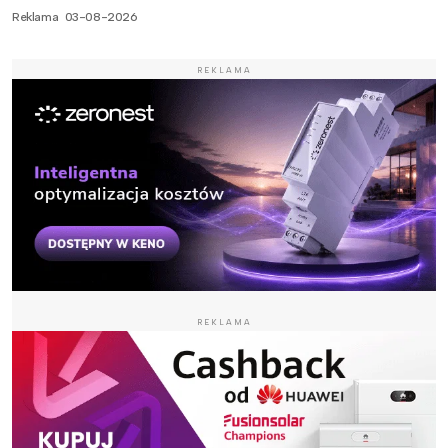
Reklama
03-08-2026
REKLAMA
REKLAMA