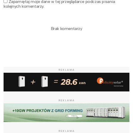
Zapamiętaj moje dane w tej przeglądarce podczas pisania
kolejnych komentarzy.
Brak komentarzy
REKLAMA
REKLAMA
REKLAMA