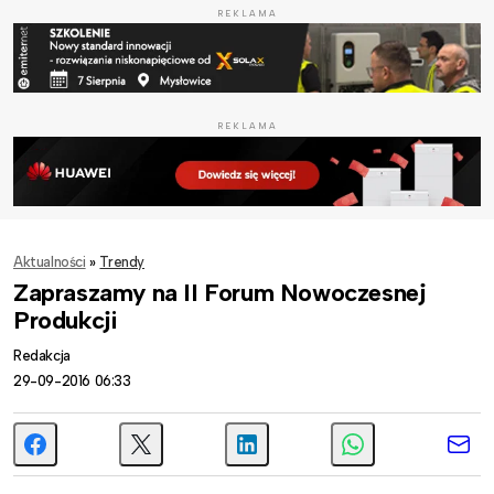
REKLAMA
REKLAMA
Aktualności
»
Trendy
Zapraszamy na II Forum Nowoczesnej
Produkcji
Redakcja
29-09-2016 06:33