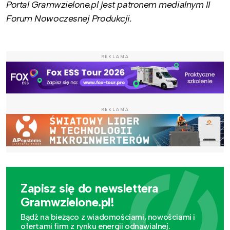
Portal Gramwzielone.pl jest patronem medialnym II
Forum Nowoczesnej Produkcji.
REKLAMA
REKLAMA
Zapisz się do newslettera
Gramwzielone.pl!
Bądź na bieżąco z wiadomościami, nowościami i
ofertami firm z rynku energii odnawialnej.