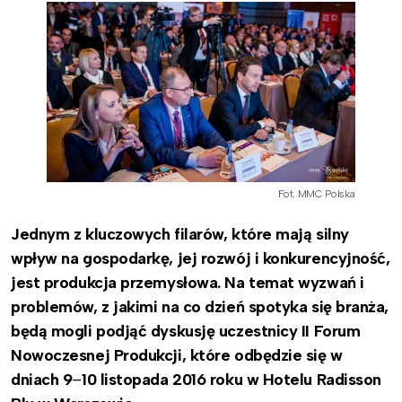
Fot. MMC Polska
Jednym z kluczowych filarów, które mają silny
wpływ na gospodarkę, jej rozwój i konkurencyjność,
jest produkcja przemysłowa. Na temat wyzwań i
problemów, z jakimi na co dzień spotyka się branża,
będą mogli podjąć dyskusję uczestnicy II Forum
Nowoczesnej Produkcji, które odbędzie się w
dniach 9
–
10 listopada 2016 roku w Hotelu Radisson