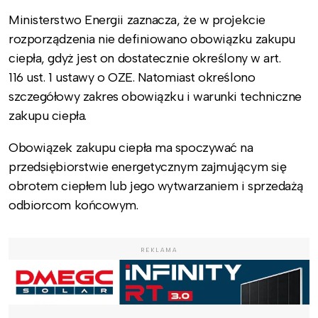
Ministerstwo Energii zaznacza, że w projekcie
rozporządzenia nie definiowano obowiązku zakupu
ciepła, gdyż jest on dostatecznie określony w art.
116 ust. 1 ustawy o OZE. Natomiast określono
szczegółowy zakres obowiązku i warunki techniczne
zakupu ciepła.
Obowiązek zakupu ciepła ma spoczywać na
przedsiębiorstwie energetycznym zajmującym się
obrotem ciepłem lub jego wytwarzaniem i sprzedażą
odbiorcom końcowym.
REKLAMA