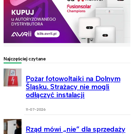
Najczęściej czytane
Pożar fotowoltaiki na Dolnym
Śląsku. Strażacy nie mogli
odłączyć instalacji
11-07-2026
Rząd mówi „nie” dla sprzedaży