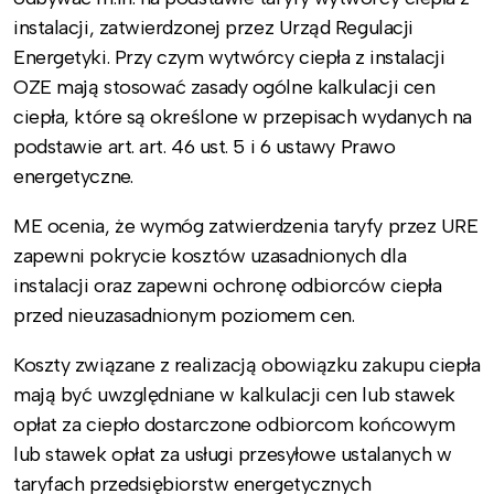
instalacji, zatwierdzonej przez Urząd Regulacji
Energetyki. Przy czym wytwórcy ciepła z instalacji
OZE mają stosować zasady ogólne kalkulacji cen
ciepła, które są określone w przepisach wydanych na
podstawie art. art. 46 ust. 5 i 6 ustawy Prawo
energetyczne.
ME ocenia, że wymóg zatwierdzenia taryfy przez URE
zapewni pokrycie kosztów uzasadnionych dla
instalacji oraz zapewni ochronę odbiorców ciepła
przed nieuzasadnionym poziomem cen.
Koszty związane z realizacją obowiązku zakupu ciepła
mają być uwzględniane w kalkulacji cen lub stawek
opłat za ciepło dostarczone odbiorcom końcowym
lub stawek opłat za usługi przesyłowe ustalanych w
taryfach przedsiębiorstw energetycznych