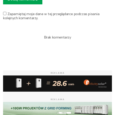
Zapamiętaj moje dane w tej przeglądarce podczas pisania
kolejnych komentarzy.
Brak komentarzy
REKLAMA
REKLAMA