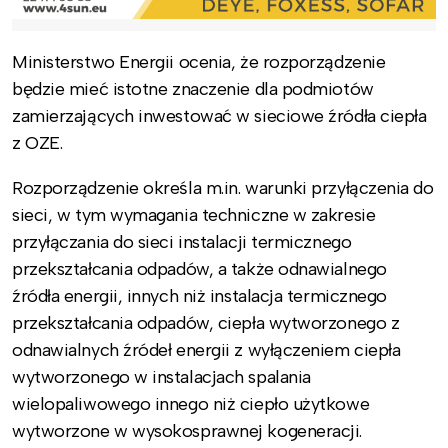
Ministerstwo Energii ocenia, że rozporządzenie
będzie mieć istotne znaczenie dla podmiotów
zamierzających inwestować w sieciowe źródła ciepła
z OZE.
Rozporządzenie określa m.in. warunki przyłączenia do
sieci, w tym wymagania techniczne w zakresie
przyłączania do sieci instalacji termicznego
przekształcania odpadów, a także odnawialnego
źródła energii, innych niż instalacja termicznego
przekształcania odpadów, ciepła wytworzonego z
odnawialnych źródeł energii z wyłączeniem ciepła
wytworzonego w instalacjach spalania
wielopaliwowego innego niż ciepło użytkowe
wytworzone w wysokosprawnej kogeneracji.