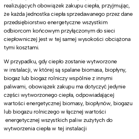
realizujących obowiązek zakupu ciepła, przyjmując,
że każda jednostka ciepła sprzedawanego przez dane
przedsiębiorstwo energetyczne wszystkim
odbiorcom końcowym przyłączonym do sieci
ciepłowniczej jest w tej samej wysokości obciążona
tymi kosztami.
W przypadku, gdy ciepło zostanie wytworzone
w instalacji, w której są spalane biomasa, biopłyny,
biogaz lub biogaz rolniczy wspólnie z innymi
paliwami, obowiązek zakupu ma dotyczyć jedynie
części wytworzonego ciepła, odpowiadającej
wartości energetycznej biomasy, biopłynów, biogazu
lub biogazu rolniczego w łącznej wartości
energetycznej wszystkich paliw zużytych do
wytworzenia ciepła w tej instalacji