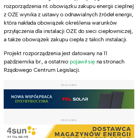
rozporządzenia nt. obowiązku zakupu energii cieplnej
z OZE wynika z ustawy o odnawialnych źródeł energii,
która nakłada obowiązek określenia warunków
przyłączenia dla instalacji OZE do sieci ciepłowniczej,
a także obowiązek zakupu ciepła z takich instalacji.
Projekt rozporządzenia jest datowany na 11
października br., a ostatnio
pojawił się
na stronach
Rządowego Centrum Legislacji.
REKLAMA
REKLAMA