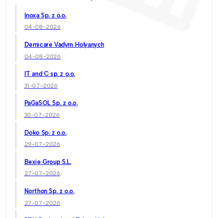
Inoxa Sp. z o.o.
04-08-2026
Demicare Vadym Holyanych
04-08-2026
IT and C sp. z o.o.
31-07-2026
PaGaSOL Sp. z o.o.
30-07-2026
Doko Sp. z o.o.
29-07-2026
Bexie Group S.L.
27-07-2026
Northon Sp. z o.o.
27-07-2026