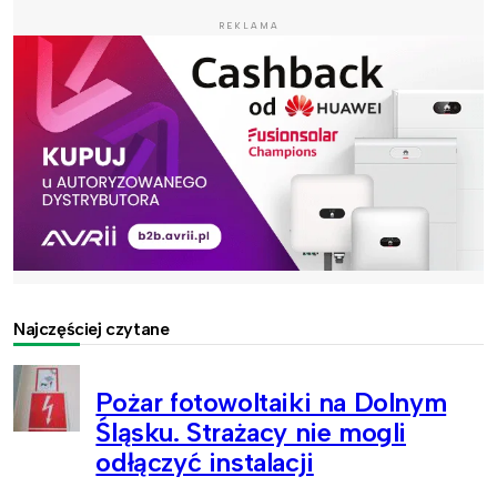
REKLAMA
Najczęściej czytane
Pożar fotowoltaiki na Dolnym
Śląsku. Strażacy nie mogli
odłączyć instalacji