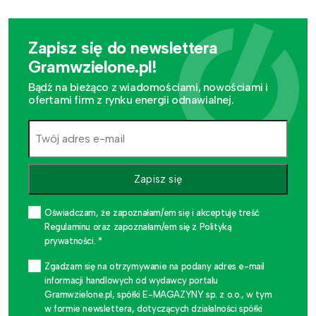
Zapisz się do newslettera
Gramwzielone.pl!
Bądź na bieżąco z wiadomościami, nowościami i
ofertami firm z rynku energii odnawialnej.
Zapisz się
Oświadczam, że zapoznałam/em się i akceptuję treść
Regulaminu oraz zapoznałam/em się z Polityką
prywatności. *
Zgadzam się na otrzymywanie na podany adres e-mail
informacji handlowych od wydawcy portalu
Gramwzielone.pl, spółki E-MAGAZYNY sp. z o.o., w tym
w formie newslettera, dotyczących działalności spółki