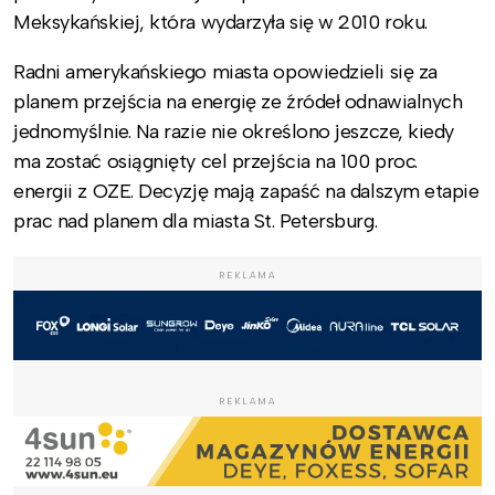
Meksykańskiej, która wydarzyła się w 2010 roku.
Radni amerykańskiego miasta opowiedzieli się za
planem przejścia na energię ze źródeł odnawialnych
jednomyślnie. Na razie nie określono jeszcze, kiedy
ma zostać osiągnięty cel przejścia na 100 proc.
energii z OZE. Decyzję mają zapaść na dalszym etapie
prac nad planem dla miasta St. Petersburg.
REKLAMA
REKLAMA