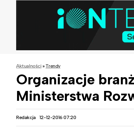
Aktualności
»
Trendy
Organizacje bran
Ministerstwa Rozw
Redakcja
12-12-2016 07:20