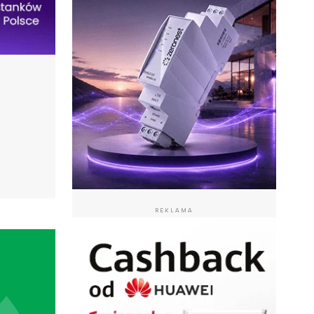
REKLAMA