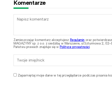
Komentarze
Zamieszczając komentarz akceptujesz
Regulamin
oraz potwierdzasz
MAGAZYNY sp. z o.o. z siedzibą w Warszawie, ul.Szturmowa 2, 02-6
Państwu prawach znajduje się w
Polityce prywatności
.
Zapamiętaj moje dane w tej przeglądarce podczas pisania ko