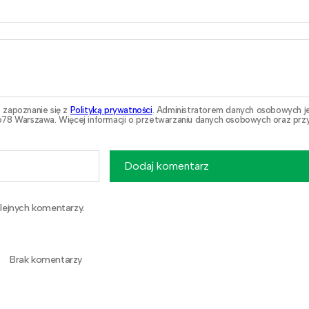
 zapoznanie się z
Polityką prywatności
. Administratorem danych osobowych j
78 Warszawa. Więcej informacji o przetwarzaniu danych osobowych oraz przy
Dodaj komentarz
lejnych komentarzy.
Brak komentarzy