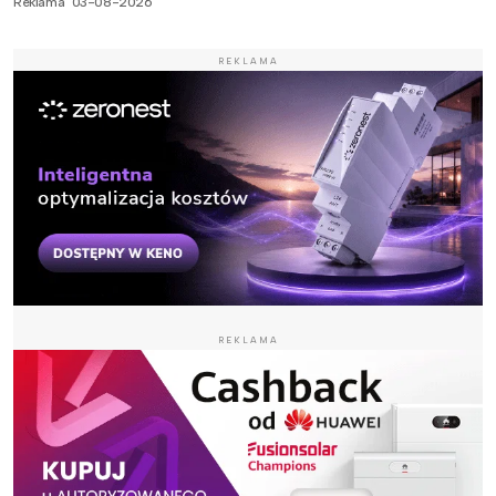
Reklama
03-08-2026
REKLAMA
REKLAMA