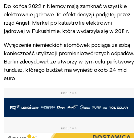
Do końca 2022 r. Niemcy mają zamknąć wszystkie
elektrownie jądrowe. To efekt decyzji podjętej przez
rząd Angeli Merkel po katastrofie elektrowni
jądrowej w Fukushimie, która wydarzyła się w 2011 r.
Wyłączenie niemieckich atomówek pociąga za sobą
konieczność utylizacji promieniotwórczych odpadów.
Berlin zdecydował, że utworzy w tym celu państwowy
fundusz, którego budżet ma wynieść około 24 mld
euro.
REKLAMA
REKLAMA