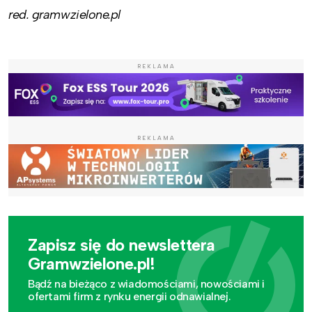
red. gramwzielone.pl
REKLAMA
REKLAMA
Zapisz się do newslettera
Gramwzielone.pl!
Bądź na bieżąco z wiadomościami, nowościami i
ofertami firm z rynku energii odnawialnej.