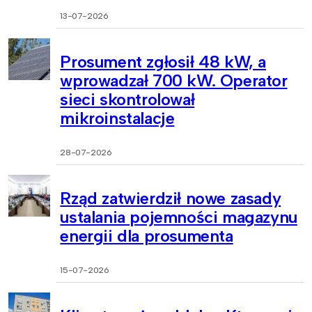
13-07-2026
Prosument zgłosił 48 kW, a
wprowadzał 700 kW. Operator
sieci skontrolował
mikroinstalacje
28-07-2026
Rząd zatwierdził nowe zasady
ustalania pojemności magazynu
energii dla prosumenta
15-07-2026