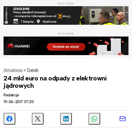
REKLAMA
REKLAMA
Aktualności
»
Trendy
24 mld euro na odpady z elektrowni
jądrowych
Redakcja
19-06-2017 07:20