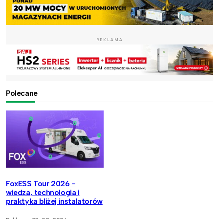
REKLAMA
Polecane
FoxESS Tour 2026 -
wiedza, technologia i
praktyka bliżej instalatorów