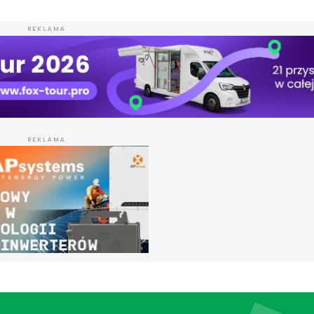
REKLAMA
REKLAMA