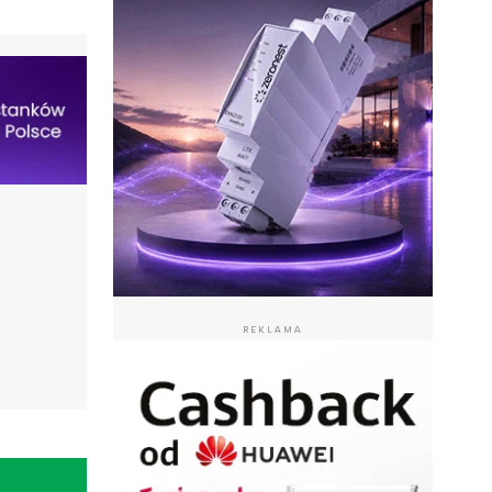
REKLAMA