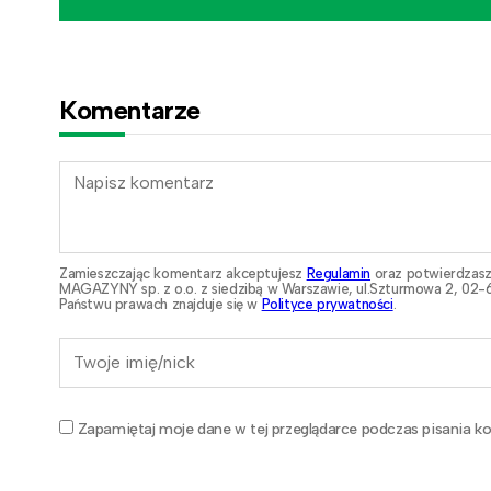
Komentarze
Zamieszczając komentarz akceptujesz
Regulamin
oraz potwierdzasz
MAGAZYNY sp. z o.o. z siedzibą w Warszawie, ul.Szturmowa 2, 02-6
Państwu prawach znajduje się w
Polityce prywatności
.
Zapamiętaj moje dane w tej przeglądarce podczas pisania ko