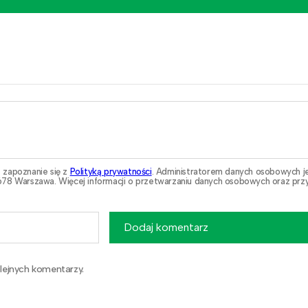
 zapoznanie się z
Polityką prywatności
. Administratorem danych osobowych j
78 Warszawa. Więcej informacji o przetwarzaniu danych osobowych oraz przy
Dodaj komentarz
lejnych komentarzy.