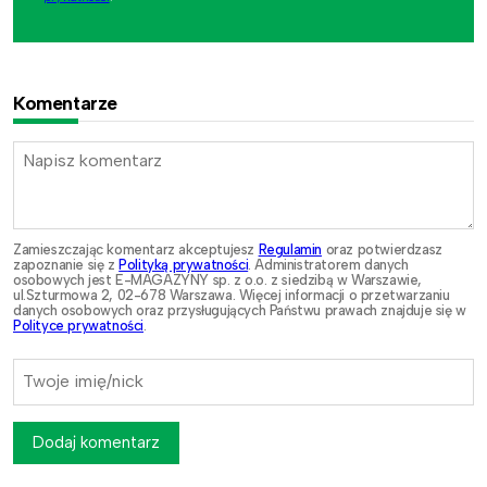
Komentarze
Zamieszczając komentarz akceptujesz
Regulamin
oraz potwierdzasz
zapoznanie się z
Polityką prywatności
. Administratorem danych
osobowych jest E-MAGAZYNY sp. z o.o. z siedzibą w Warszawie,
ul.Szturmowa 2, 02-678 Warszawa. Więcej informacji o przetwarzaniu
danych osobowych oraz przysługujących Państwu prawach znajduje się w
Polityce prywatności
.
Dodaj komentarz