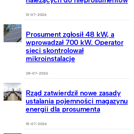
13-07-2026
Prosument zgłosił 48 kW, a
wprowadzał 700 kW. Operator
sieci skontrolował
mikroinstalacje
28-07-2026
Rząd zatwierdził nowe zasady
ustalania pojemności magazynu
energii dla prosumenta
15-07-2026