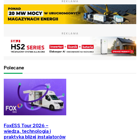
REKLAMA
REKLAMA
Polecane
FoxESS Tour 2026 -
wiedza, technologia i
praktyka bliżej instalatorów