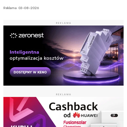
Reklama
03-08-2026
REKLAMA
REKLAMA