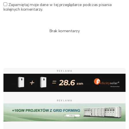
Zapamiętaj moje dane w tej przeglądarce podczas pisania
kolejnych komentarzy.
Brak komentarzy
REKLAMA
REKLAMA