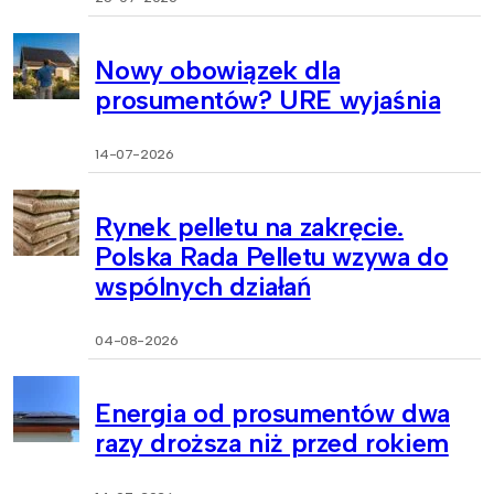
Nowy obowiązek dla
prosumentów? URE wyjaśnia
14-07-2026
Rynek pelletu na zakręcie.
Polska Rada Pelletu wzywa do
wspólnych działań
04-08-2026
Energia od prosumentów dwa
razy droższa niż przed rokiem