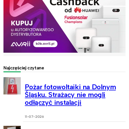
Najczęściej czytane
Pożar fotowoltaiki na Dolnym
Śląsku. Strażacy nie mogli
odłączyć instalacji
11-07-2026