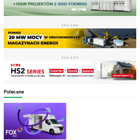
REKLAMA
REKLAMA
Polecane