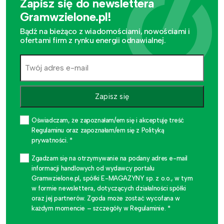
Zapisz się do newslettera
Gramwzielone.pl!
Bądź na bieżąco z wiadomościami, nowościami i
ofertami firm z rynku energii odnawialnej.
Zapisz się
Oświadczam, że zapoznałam/em się i akceptuję treść
Regulaminu oraz zapoznałam/em się z Polityką
prywatności. *
Zgadzam się na otrzymywanie na podany adres e-mail
informacji handlowych od wydawcy portalu
Gramwzielone.pl, spółki E-MAGAZYNY sp. z o.o., w tym
w formie newslettera, dotyczących działalności spółki
oraz jej partnerów. Zgoda może zostać wycofana w
każdym momencie – szczegóły w Regulaminie. *