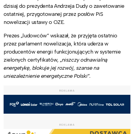
dzisiaj do prezydenta Andrzeja Dudy o zawetowanie
ostatniej, przygotowanej przez posłów PiS
nowelizacji ustawy o OZE.
Prezes „ludowców” wskazał, że przyjęta ostatnio
przez parlament nowelizacja, która uderza w
producentów energii funkcjonujących w systemie
zielonych certyfikatów, „
niszczy odnawialną
energetykę, blokuje jej rozwój, szanse na
uniezależnienie energetyczne Polski”.
REKLAMA
REKLAMA