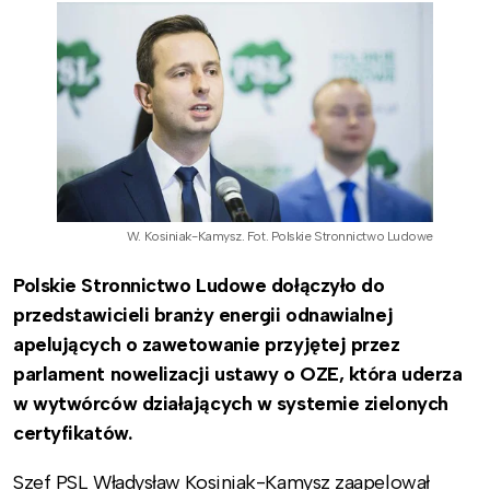
W. Kosiniak-Kamysz. Fot. Polskie Stronnictwo Ludowe
Polskie Stronnictwo Ludowe dołączyło do
przedstawicieli branży energii odnawialnej
apelujących o zawetowanie przyjętej przez
parlament nowelizacji ustawy o OZE, która uderza
w wytwórców działających w systemie zielonych
certyfikatów.
Szef PSL Władysław Kosiniak-Kamysz zaapelował