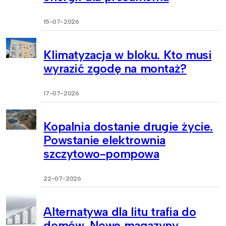
15-07-2026
Klimatyzacja w bloku. Kto musi
wyrazić zgodę na montaż?
17-07-2026
Kopalnia dostanie drugie życie.
Powstanie elektrownia
szczytowo-pompowa
22-07-2026
Alternatywa dla litu trafia do
domów. Nowe magazyny