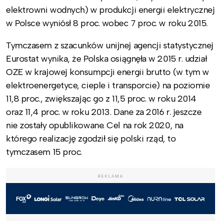
elektrowni wodnych) w produkcji energii elektrycznej
w Polsce wyniósł 8 proc. wobec 7 proc. w roku 2015.
Tymczasem z szacunków unijnej agencji statystycznej
Eurostat wynika, że Polska osiągnęła w 2015 r. udział
OZE w krajowej konsumpcji energii brutto (w tym w
elektroenergetyce, cieple i transporcie) na poziomie
11,8 proc., zwiększając go z 11,5 proc. w roku 2014
oraz 11,4 proc. w roku 2013. Dane za 2016 r. jeszcze
nie zostały opublikowane. Cel na rok 2020, na
którego realizację zgodził się polski rząd, to
tymczasem 15 proc.
REKLAMA