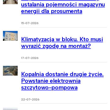
ustalania pojemności magazynu
energii dla prosumenta
15-07-2026
Klimatyzacja w bloku. Kto musi
wyrazić zgodę na montaż?
17-07-2026
Kopalnia dostanie drugie życie.
Powstanie elektrownia
szczytowo-pompowa
22-07-2026