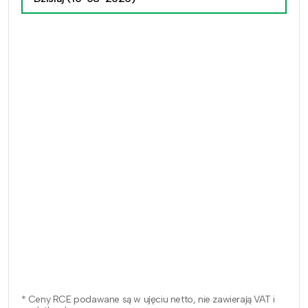
* Ceny RCE podawane są w ujęciu netto, nie zawierają VAT i