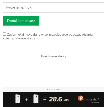
Dodaj komentarz
Zapamiętaj moje dane w tej przeglądarce podczas pisania
kolejnych komentarzy.
Brak komentarzy
REKLAMA