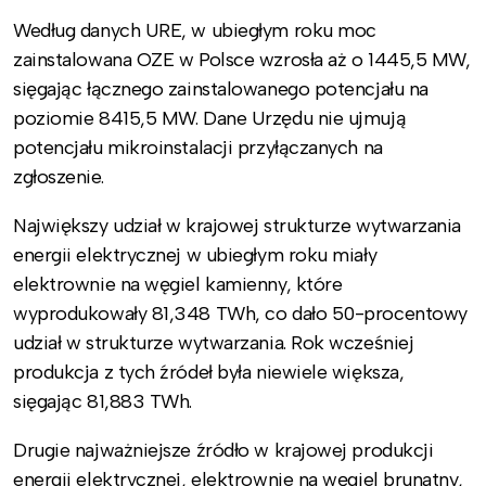
Według danych URE, w ubiegłym roku moc
zainstalowana OZE w Polsce wzrosła aż o 1445,5 MW,
sięgając łącznego zainstalowanego potencjału na
poziomie 8415,5 MW. Dane Urzędu nie ujmują
potencjału mikroinstalacji przyłączanych na
zgłoszenie.
Największy udział w krajowej strukturze wytwarzania
energii elektrycznej w ubiegłym roku miały
elektrownie na węgiel kamienny, które
wyprodukowały 81,348 TWh, co dało 50-procentowy
udział w strukturze wytwarzania. Rok wcześniej
produkcja z tych źródeł była niewiele większa,
sięgając 81,883 TWh.
Drugie najważniejsze źródło w krajowej produkcji
energii elektrycznej, elektrownie na węgiel brunatny,