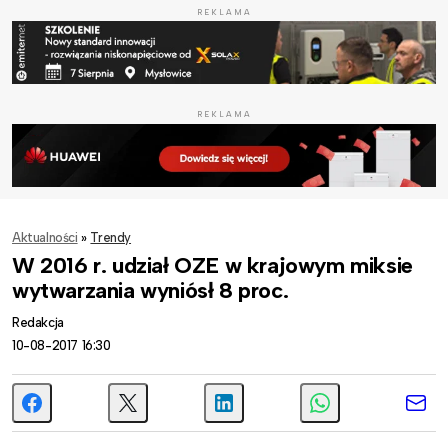
REKLAMA
REKLAMA
Aktualności
»
Trendy
W 2016 r. udział OZE w krajowym miksie
wytwarzania wyniósł 8 proc.
Redakcja
10-08-2017 16:30