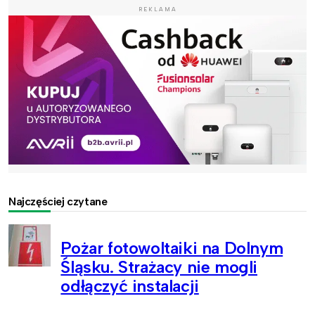
REKLAMA
Najczęściej czytane
Pożar fotowoltaiki na Dolnym
Śląsku. Strażacy nie mogli
odłączyć instalacji