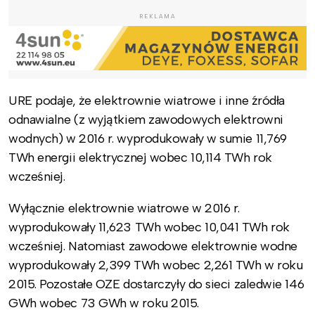
REKLAMA
URE podaje, że elektrownie wiatrowe i inne źródła
odnawialne (z wyjątkiem zawodowych elektrowni
wodnych) w 2016 r. wyprodukowały w sumie 11,769
TWh energii elektrycznej wobec 10,114 TWh rok
wcześniej.
Wyłącznie elektrownie wiatrowe w 2016 r.
wyprodukowały 11,623 TWh wobec 10,041 TWh rok
wcześniej. Natomiast zawodowe elektrownie wodne
wyprodukowały 2,399 TWh wobec 2,261 TWh w roku
2015. Pozostałe OZE dostarczyły do sieci zaledwie 146
GWh wobec 73 GWh w roku 2015.