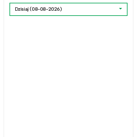
Dzisiaj
(08-08-2026)