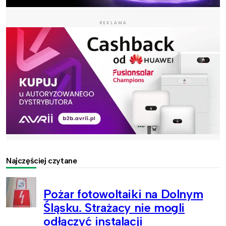
REKLAMA
Najczęściej czytane
Pożar fotowoltaiki na Dolnym
Śląsku. Strażacy nie mogli
odłączyć instalacji