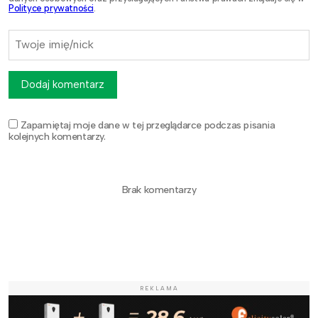
Polityce prywatności
.
Dodaj komentarz
Zapamiętaj moje dane w tej przeglądarce podczas pisania
kolejnych komentarzy.
Brak komentarzy
REKLAMA