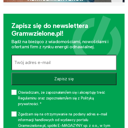
Zapisz się do newslettera
Gramwzielone.pl!
Bądź na bieżąco z wiadomościami, nowościami i
ofertami firm z rynku energii odnawialnej.
Zapisz się
Oświadczam, że zapoznałam/em się i akceptuję treść
Regulaminu oraz zapoznałam/em się z Polityką
prywatności. *
Zgadzam się na otrzymywanie na podany adres e-mail
informacji handlowych od wydawcy portalu
Gramwzielone.pl, spółki E-MAGAZYNY sp. z o.o., w tym