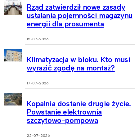
Rząd zatwierdził nowe zasady
ustalania pojemności magazynu
energii dla prosumenta
15-07-2026
Klimatyzacja w bloku. Kto musi
wyrazić zgodę na montaż?
17-07-2026
Kopalnia dostanie drugie życie.
Powstanie elektrownia
szczytowo-pompowa
22-07-2026