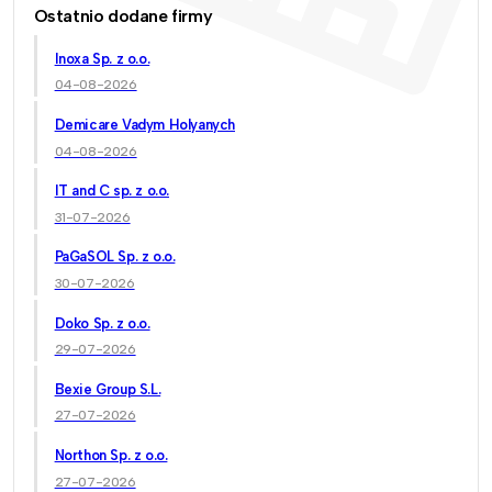
Ostatnio dodane firmy
Inoxa Sp. z o.o.
04-08-2026
Demicare Vadym Holyanych
04-08-2026
IT and C sp. z o.o.
31-07-2026
PaGaSOL Sp. z o.o.
30-07-2026
Doko Sp. z o.o.
29-07-2026
Bexie Group S.L.
27-07-2026
Northon Sp. z o.o.
27-07-2026