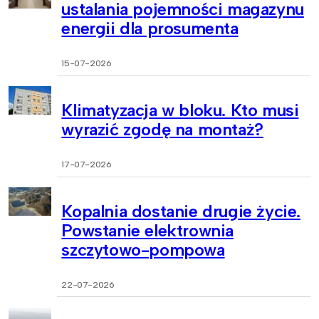
ustalania pojemności magazynu
energii dla prosumenta
15-07-2026
Klimatyzacja w bloku. Kto musi
wyrazić zgodę na montaż?
17-07-2026
Kopalnia dostanie drugie życie.
Powstanie elektrownia
szczytowo-pompowa
22-07-2026