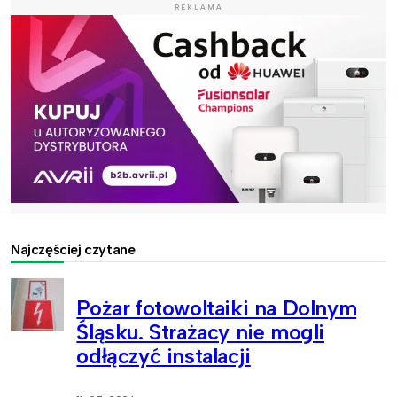
REKLAMA
Najczęściej czytane
Pożar fotowoltaiki na Dolnym
Śląsku. Strażacy nie mogli
odłączyć instalacji