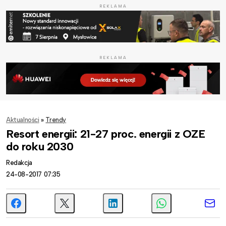
REKLAMA
REKLAMA
Aktualności
»
Trendy
Resort energii: 21-27 proc. energii z OZE
do roku 2030
Redakcja
24-08-2017 07:35