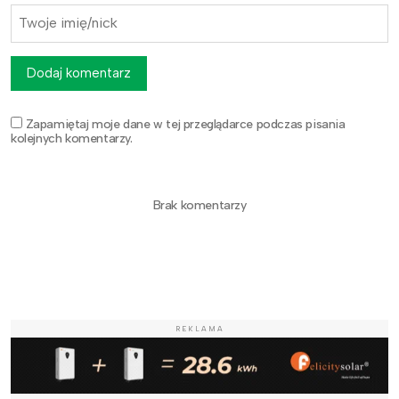
Dodaj komentarz
Zapamiętaj moje dane w tej przeglądarce podczas pisania
kolejnych komentarzy.
Brak komentarzy
REKLAMA