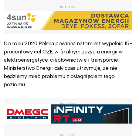
REKLAMA
Do roku 2020 Polska powinna natomiast wypełnić 15-
procentowy cel OZE w finalnym zużyciu energii w
elektroenergetyce, ciepłownictwie i transporcie.
Ministerstwo Energii cały czas utrzymuje, że nie
będziemy mieć problemu z osiągnięciem tego
poziomu.
REKLAMA
REKLAMA