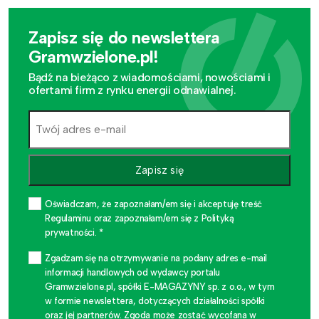
Zapisz się do newslettera
Gramwzielone.pl!
Bądź na bieżąco z wiadomościami, nowościami i
ofertami firm z rynku energii odnawialnej.
Zapisz się
Oświadczam, że zapoznałam/em się i akceptuję treść
Regulaminu oraz zapoznałam/em się z Polityką
prywatności. *
Zgadzam się na otrzymywanie na podany adres e-mail
informacji handlowych od wydawcy portalu
Gramwzielone.pl, spółki E-MAGAZYNY sp. z o.o., w tym
w formie newslettera, dotyczących działalności spółki
oraz jej partnerów. Zgoda może zostać wycofana w