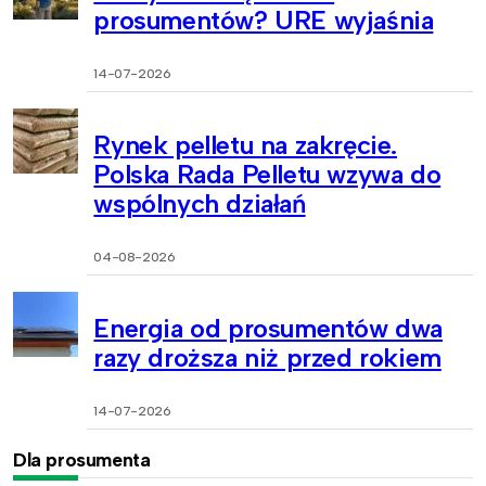
prosumentów? URE wyjaśnia
14-07-2026
Rynek pelletu na zakręcie.
Polska Rada Pelletu wzywa do
wspólnych działań
04-08-2026
Energia od prosumentów dwa
razy droższa niż przed rokiem
14-07-2026
Dla prosumenta