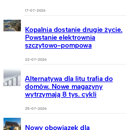
17-07-2026
Kopalnia dostanie drugie życie.
Powstanie elektrownia
szczytowo-pompowa
22-07-2026
Alternatywa dla litu trafia do
domów. Nowe magazyny
wytrzymają 8 tys. cykli
25-07-2026
Nowy obowiązek dla