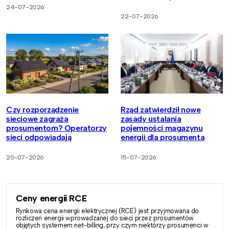
24-07-2026
22-07-2026
Czy rozporządzenie
Rząd zatwierdził nowe
sieciowe zagraża
zasady ustalania
prosumentom? Operatorzy
pojemności magazynu
sieci odpowiadają
energii dla prosumenta
20-07-2026
15-07-2026
Ceny energii RCE
Rynkowa cena energii elektrycznej (RCE) jest przyjmowana do
rozliczeń energii wprowadzanej do sieci przez prosumentów
objętych systemem net-billing, przy czym niektórzy prosumenci w