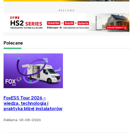
REKLAMA
Polecane
FoxESS Tour 2026 -
wiedza, technologia i
praktyka bliżej instalatorów
Reklama
03-08-2026