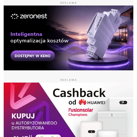
REKLAMA
REKLAMA