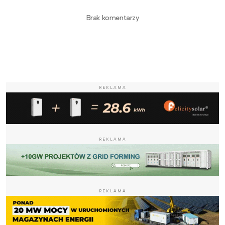
Brak komentarzy
REKLAMA
REKLAMA
REKLAMA