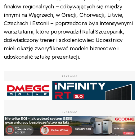
finałów regionalnych – odbywających się między
innymi na Węgrzech, w Grecji, Chorwacji, Litwie,
Czechach i Estonii – poprzedzona była intensywnymi
warsztatami, które poprowadził Rafał Szczepanik,
doświadczony trener i szkoleniowiec. Uczestnicy
mieli okazję zweryfikować modele biznesowe i
udoskonalić sztukę prezentacji.
REKLAMA
REKLAMA