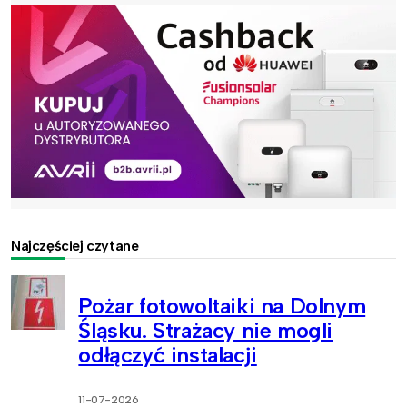
Najczęściej czytane
Pożar fotowoltaiki na Dolnym
Śląsku. Strażacy nie mogli
odłączyć instalacji
11-07-2026