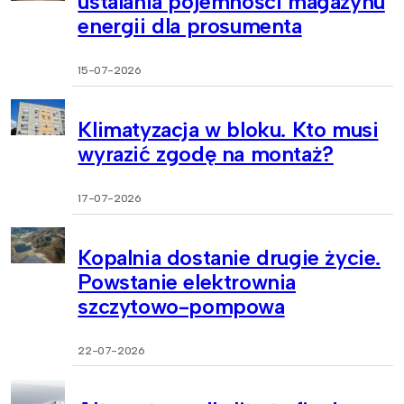
ustalania pojemności magazynu
energii dla prosumenta
15-07-2026
Klimatyzacja w bloku. Kto musi
wyrazić zgodę na montaż?
17-07-2026
Kopalnia dostanie drugie życie.
Powstanie elektrownia
szczytowo-pompowa
22-07-2026