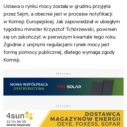
Ustawa o rynku mocy została w grudniu przyjęta
przez Sejm, a obecnie jest w procesie notyfikacji
w Komisji Europejskiej. Jak zapowiedział w ubiegłym
tygodniu minister Krzysztof Tchórzewski, powinien
się on zakończyć w pierwszym kwartale tego roku.
Zgodnie z unijnymi regulacjami rynek mocy jest
formą pomocy publicznej, dlatego wymaga zgody
Komisji.
REKLAMA
REKLAMA