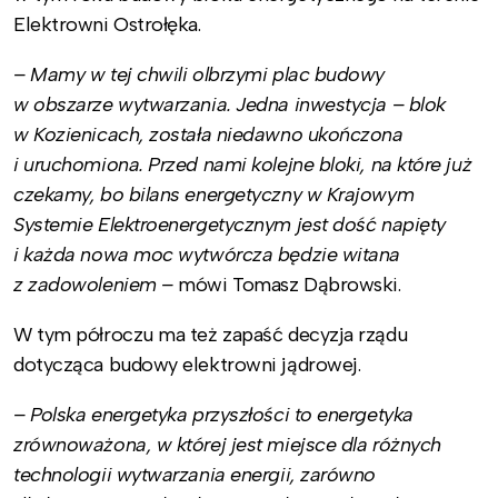
Elektrowni Ostrołęka.
– Mamy w tej chwili olbrzymi plac budowy
w obszarze wytwarzania. Jedna inwestycja – blok
w Kozienicach, została niedawno ukończona
i uruchomiona. Przed nami kolejne bloki, na które już
czekamy, bo bilans energetyczny w Krajowym
Systemie Elektroenergetycznym jest dość napięty
i każda nowa moc wytwórcza będzie witana
z zadowoleniem –
mówi Tomasz Dąbrowski.
W tym półroczu ma też zapaść decyzja rządu
dotycząca budowy elektrowni jądrowej.
– Polska energetyka przyszłości to energetyka
zrównoważona, w której jest miejsce dla różnych
technologii wytwarzania energii, zarówno