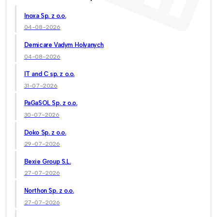
Inoxa Sp. z o.o.
04-08-2026
Demicare Vadym Holyanych
04-08-2026
IT and C sp. z o.o.
31-07-2026
PaGaSOL Sp. z o.o.
30-07-2026
Doko Sp. z o.o.
29-07-2026
Bexie Group S.L.
27-07-2026
Northon Sp. z o.o.
27-07-2026