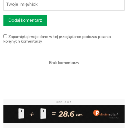
Dodaj komentarz
Zapamiętaj moje dane w tej przeglądarce podczas pisania
kolejnych komentarzy.
Brak komentarzy
REKLAMA