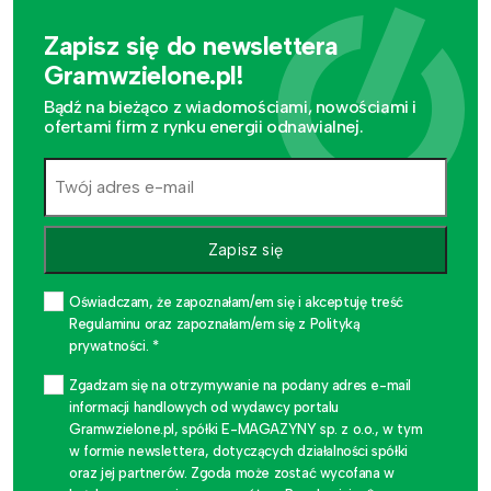
Zapisz się do newslettera
Gramwzielone.pl!
Bądź na bieżąco z wiadomościami, nowościami i
ofertami firm z rynku energii odnawialnej.
Zapisz się
Oświadczam, że zapoznałam/em się i akceptuję treść
Regulaminu oraz zapoznałam/em się z Polityką
prywatności. *
Zgadzam się na otrzymywanie na podany adres e-mail
informacji handlowych od wydawcy portalu
Gramwzielone.pl, spółki E-MAGAZYNY sp. z o.o., w tym
w formie newslettera, dotyczących działalności spółki
oraz jej partnerów. Zgoda może zostać wycofana w