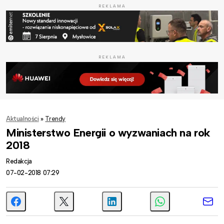
REKLAMA
REKLAMA
Aktualności
»
Trendy
Ministerstwo Energii o wyzwaniach na rok
2018
Redakcja
07-02-2018 07:29