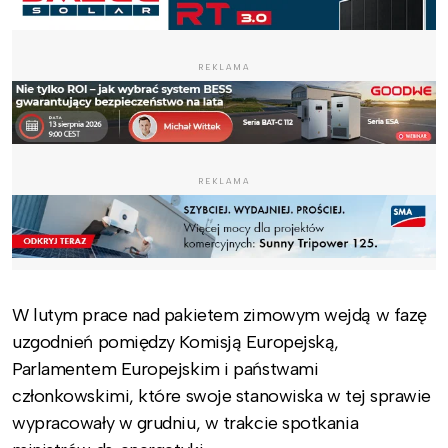
REKLAMA
REKLAMA
W lutym prace nad pakietem zimowym wejdą w fazę
uzgodnień pomiędzy Komisją Europejską,
Parlamentem Europejskim i państwami
członkowskimi, które swoje stanowiska w tej sprawie
wypracowały w grudniu, w trakcie spotkania