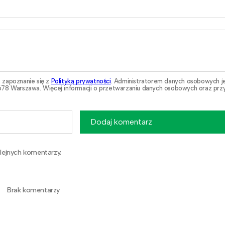
 zapoznanie się z
Polityką prywatności
. Administratorem danych osobowych j
78 Warszawa. Więcej informacji o przetwarzaniu danych osobowych oraz przy
Dodaj komentarz
lejnych komentarzy.
Brak komentarzy