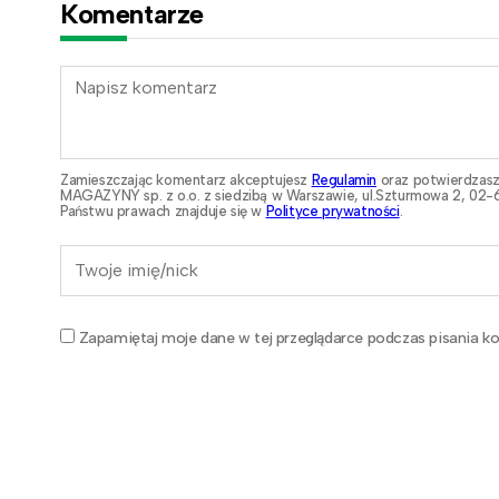
Komentarze
Zamieszczając komentarz akceptujesz
Regulamin
oraz potwierdzasz
MAGAZYNY sp. z o.o. z siedzibą w Warszawie, ul.Szturmowa 2, 02-6
Państwu prawach znajduje się w
Polityce prywatności
.
Zapamiętaj moje dane w tej przeglądarce podczas pisania ko