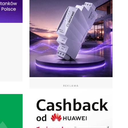
REKLAMA