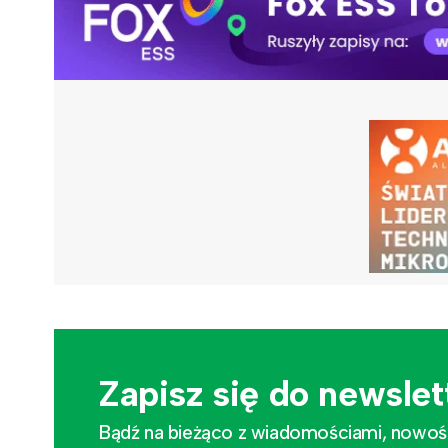
Zapisz się do newslet
Bądź na bieżąco z wiadomościami, nowościa