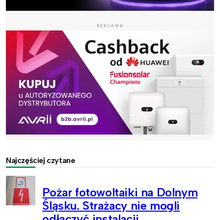
REKLAMA
Najczęściej czytane
Pożar fotowoltaiki na Dolnym
Śląsku. Strażacy nie mogli
odłączyć instalacji