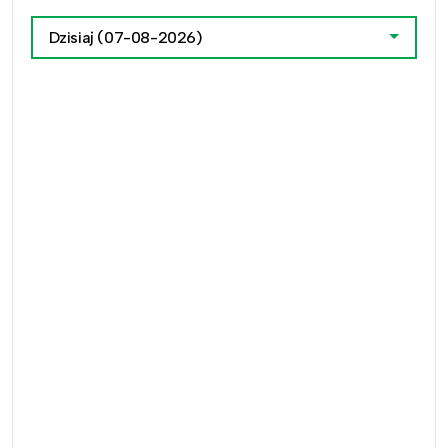
Dzisiaj
(07-08-2026)