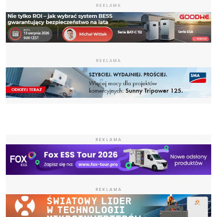
REKLAMA
REKLAMA
REKLAMA
REKLAMA