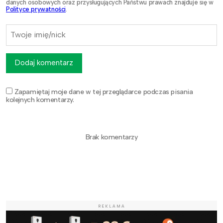
danych osobowych oraz przysługujących Państwu prawach znajduje się w
Polityce prywatności
.
Dodaj komentarz
Zapamiętaj moje dane w tej przeglądarce podczas pisania
kolejnych komentarzy.
Brak komentarzy
REKLAMA