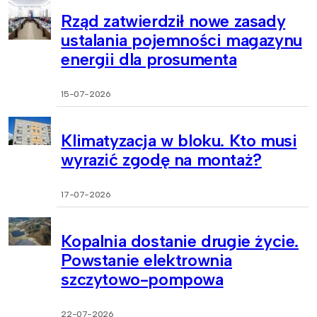
Rząd zatwierdził nowe zasady
ustalania pojemności magazynu
energii dla prosumenta
15-07-2026
Klimatyzacja w bloku. Kto musi
wyrazić zgodę na montaż?
17-07-2026
Kopalnia dostanie drugie życie.
Powstanie elektrownia
szczytowo-pompowa
22-07-2026