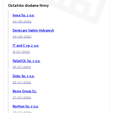
Ostatnio dodane firmy
Inoxa Sp. z o.o.
04-08-2026
Demicare Vadym Holyanych
04-08-2026
IT and C sp. z o.o.
31-07-2026
PaGaSOL Sp. z o.o.
30-07-2026
Doko Sp. z o.o.
29-07-2026
Bexie Group S.L.
27-07-2026
Northon Sp. z o.o.
27-07-2026