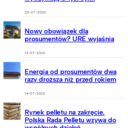
25-07-2026
Nowy obowiązek dla
prosumentów? URE wyjaśnia
14-07-2026
Energia od prosumentów dwa
razy droższa niż przed rokiem
14-07-2026
Rynek pelletu na zakręcie.
Polska Rada Pelletu wzywa do
wspólnych działań