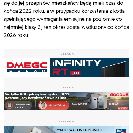
się do jej przepisów mieszkańcy będą mieli czas do
końca 2022 roku, a w przypadku korzystania z kotła
spełniającego wymagania emisyjne na poziomie co
najmniej klasy 3, ten okres został wydłużony do końca
2026 roku.
REKLAMA
REKLAMA
REKLAMA