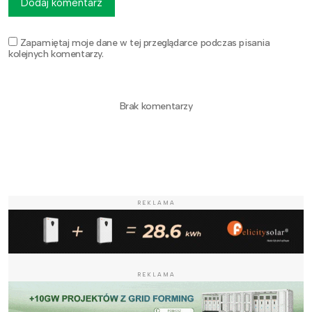
Dodaj komentarz
Zapamiętaj moje dane w tej przeglądarce podczas pisania
kolejnych komentarzy.
Brak komentarzy
REKLAMA
REKLAMA