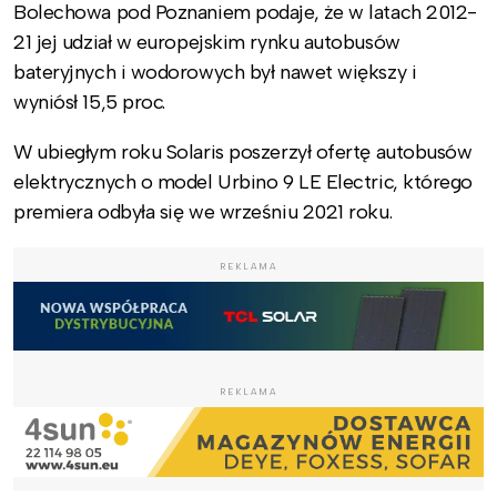
Bolechowa pod Poznaniem podaje, że w latach 2012-
21 jej udział w europejskim rynku autobusów
bateryjnych i wodorowych był nawet większy i
wyniósł 15,5 proc.
W ubiegłym roku Solaris poszerzył ofertę autobusów
elektrycznych o model Urbino 9 LE Electric, którego
premiera odbyła się we wrześniu 2021 roku.
REKLAMA
REKLAMA