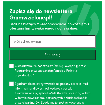
Zapisz się do newslettera
Gramwzielone.pl!
Bądź na bieżąco z wiadomościami, nowościami i
ofertami firm z rynku energii odnawialnej.
Zapisz się
Oświadczam, że zapoznałam/em się i akceptuję treść
Regulaminu oraz zapoznałam/em się z Polityką
prywatności. *
Zgadzam się na otrzymywanie na podany adres e-mail
informacji handlowych od wydawcy portalu
Gramwzielone.pl, spółki E-MAGAZYNY sp. z o.o., w tym
w formie newslettera, dotyczących działalności spółki
oraz jej partnerów. Zgoda może zostać wycofana w