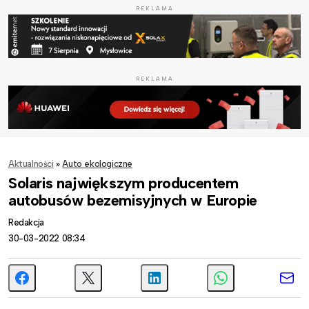
REKLAMA
REKLAMA
Aktualności
»
Auto ekologiczne
Solaris największym producentem
autobusów bezemisyjnych w Europie
Redakcja
30-03-2022 08:34