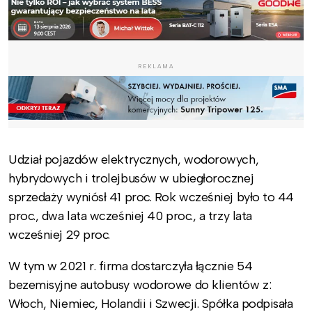
REKLAMA
Udział pojazdów elektrycznych, wodorowych,
hybrydowych i trolejbusów w ubiegłorocznej
sprzedaży wyniósł 41 proc. Rok wcześniej było to 44
proc., dwa lata wcześniej 40 proc., a trzy lata
wcześniej 29 proc.
W tym w 2021 r. firma dostarczyła łącznie 54
bezemisyjne autobusy wodorowe do klientów z:
Włoch, Niemiec, Holandii i Szwecji. Spółka podpisała