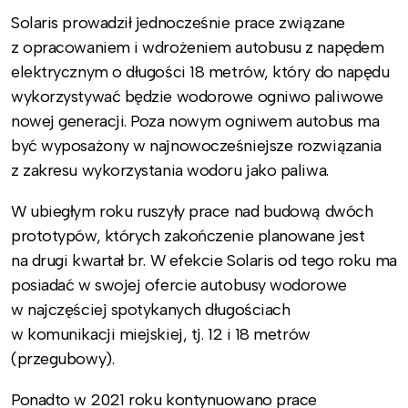
Solaris prowadził jednocześnie prace związane
z opracowaniem i wdrożeniem autobusu z napędem
elektrycznym o długości 18 metrów, który do napędu
wykorzystywać będzie wodorowe ogniwo paliwowe
nowej generacji. Poza nowym ogniwem autobus ma
być wyposażony w najnowocześniejsze rozwiązania
z zakresu wykorzystania wodoru jako paliwa.
W ubiegłym roku ruszyły prace nad budową dwóch
prototypów, których zakończenie planowane jest
na drugi kwartał br. W efekcie Solaris od tego roku ma
posiadać w swojej ofercie autobusy wodorowe
w najczęściej spotykanych długościach
w komunikacji miejskiej, tj. 12 i 18 metrów
(przegubowy).
Ponadto w 2021 roku kontynuowano prace