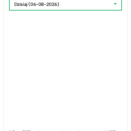
Dzisiaj
(06-08-2026)