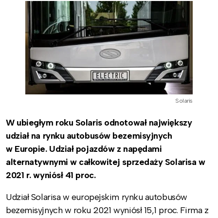
Solaris
W ubiegłym roku Solaris odnotował największy
udział na rynku autobusów bezemisyjnych
w Europie. Udział pojazdów z napędami
alternatywnymi w całkowitej sprzedaży Solarisa w
2021 r. wyniósł 41 proc.
Udział Solarisa w europejskim rynku autobusów
bezemisyjnych w roku 2021 wyniósł 15,1 proc. Firma z