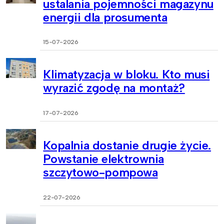
ustalania pojemności magazynu
energii dla prosumenta
15-07-2026
Klimatyzacja w bloku. Kto musi
wyrazić zgodę na montaż?
17-07-2026
Kopalnia dostanie drugie życie.
Powstanie elektrownia
szczytowo-pompowa
22-07-2026