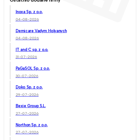
Inoxa Sp. z o.o.
04-08-2026
Demicare Vadym Holyanych
04-08-2026
IT and C sp. z o.o.
31-07-2026
PaGaSOL Sp. z o.o.
30-07-2026
Doko Sp. z o.o.
29-07-2026
Bexie Group S.L.
27-07-2026
Northon Sp. z o.o.
27-07-2026