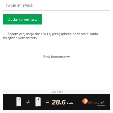
Dodaj komentarz
Zapamiętaj moje dane w tej przeglądarce podczas pisania
kolejnych komentarzy.
Brak komentarzy
REKLAMA