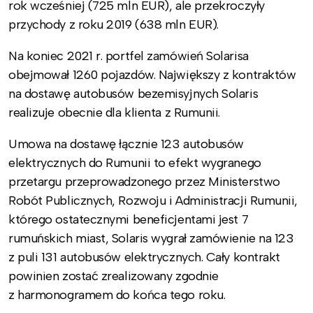
rok wcześniej (725 mln EUR), ale przekroczyły
przychody z roku 2019 (638 mln EUR).
Na koniec 2021 r. portfel zamówień Solarisa
obejmował 1260 pojazdów. Największy z kontraktów
na dostawę autobusów bezemisyjnych Solaris
realizuje obecnie dla klienta z Rumunii.
Umowa na dostawę łącznie 123 autobusów
elektrycznych do Rumunii to efekt wygranego
przetargu przeprowadzonego przez Ministerstwo
Robót Publicznych, Rozwoju i Administracji Rumunii,
którego ostatecznymi beneficjentami jest 7
rumuńskich miast, Solaris wygrał zamówienie na 123
z puli 131 autobusów elektrycznych. Cały kontrakt
powinien zostać zrealizowany zgodnie
z harmonogramem do końca tego roku.