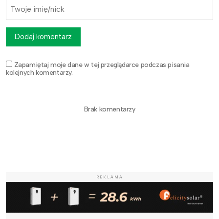
Dodaj komentarz
Zapamiętaj moje dane w tej przeglądarce podczas pisania
kolejnych komentarzy.
Brak komentarzy
REKLAMA