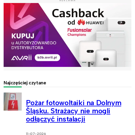
REKLAMA
Najczęściej czytane
Pożar fotowoltaiki na Dolnym
Śląsku. Strażacy nie mogli
odłączyć instalacji
11-07-2026