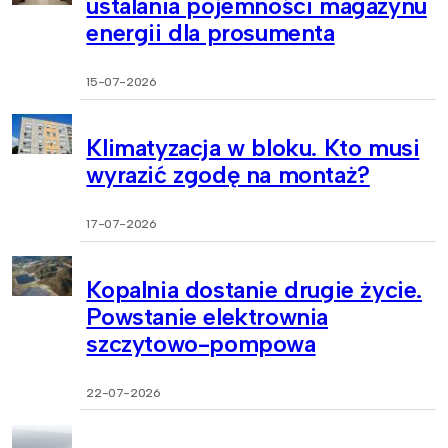
ustalania pojemności magazynu
energii dla prosumenta
15-07-2026
Klimatyzacja w bloku. Kto musi
wyrazić zgodę na montaż?
17-07-2026
Kopalnia dostanie drugie życie.
Powstanie elektrownia
szczytowo-pompowa
22-07-2026