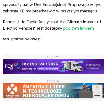
sprzedaży aut w Unii Europejskiej. Propozycje w tym
zakresie KE ma przedstawić w przyszłym miesiącu.
Raport „Life Cycle Analysis of the Climate Impact of
Electric Vehicles” jest dostępny
pod tym linkiem
.
red. gramwzielone.pl
REKLAMA
REKLAMA