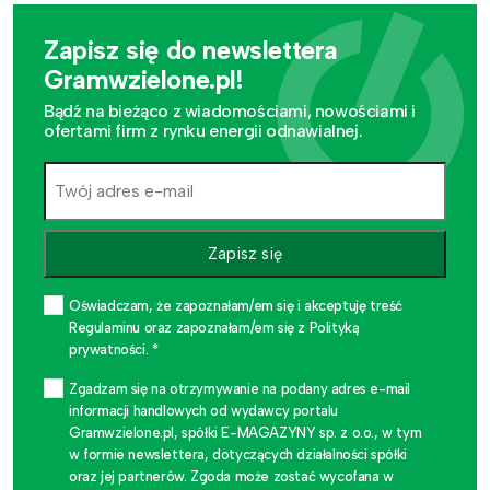
Zapisz się do newslettera
Gramwzielone.pl!
Bądź na bieżąco z wiadomościami, nowościami i
ofertami firm z rynku energii odnawialnej.
Zapisz się
Oświadczam, że zapoznałam/em się i akceptuję treść
Regulaminu oraz zapoznałam/em się z Polityką
prywatności. *
Zgadzam się na otrzymywanie na podany adres e-mail
informacji handlowych od wydawcy portalu
Gramwzielone.pl, spółki E-MAGAZYNY sp. z o.o., w tym
w formie newslettera, dotyczących działalności spółki
oraz jej partnerów. Zgoda może zostać wycofana w