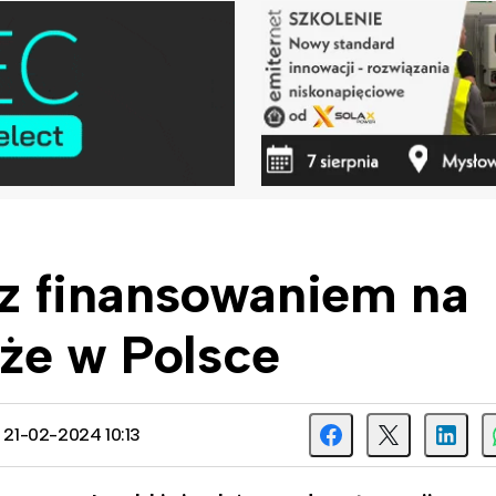
r z finansowaniem na
że w Polsce
: 21-02-2024 10:13