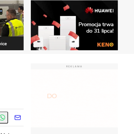
REKLAMA