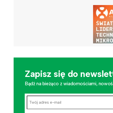
Zapisz się do newslet
Bądź na bieżąco z wiadomościami, nowościa