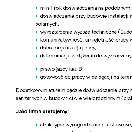
min. 1 rok doświadczenia na podobnym 
doświadczenie przy budowie instalacji s
solarnych,
wykształcenie wyższe techniczne (Budo
komunikatywność, umiejętność pracy w
dobra organizacja pracy,
determinacja w dążeniu do wyznaczony
prawo jazdy kat. B,
gotowość do pracy w delegacji na tereni
Dodatkowym atutem będzie doświadczenie przy rea
sanitarnych w budownictwie wielorodzinnym (blok
Jako firma oferujemy:
atrakcyjne wynagrodzenie podstawowe