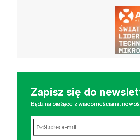
Zapisz się do newslet
Bądź na bieżąco z wiadomościami, nowościa