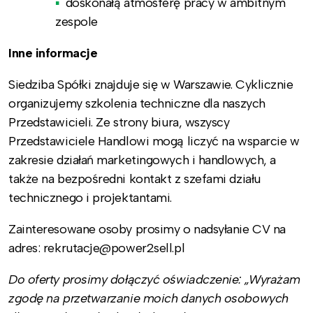
doskonałą atmosferę pracy w ambitnym
zespole
Inne informacje
Siedziba Spółki znajduje się w Warszawie. Cyklicznie
organizujemy szkolenia techniczne dla naszych
Przedstawicieli. Ze strony biura, wszyscy
Przedstawiciele Handlowi mogą liczyć na wsparcie w
zakresie działań marketingowych i handlowych, a
także na bezpośredni kontakt z szefami działu
technicznego i projektantami.
Zainteresowane osoby prosimy o nadsyłanie CV na
adres: rekrutacje@power2sell.pl
Do oferty prosimy dołączyć oświadczenie: „Wyrażam
zgodę na przetwarzanie moich danych osobowych