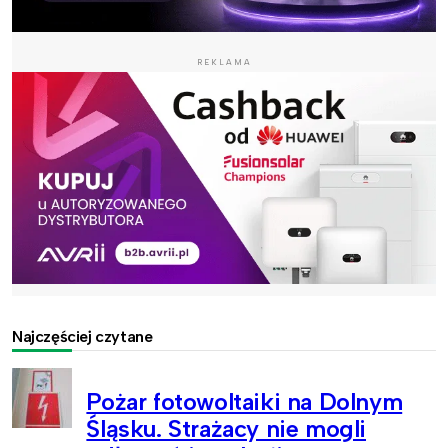
REKLAMA
Najczęściej czytane
Pożar fotowoltaiki na Dolnym
Śląsku. Strażacy nie mogli