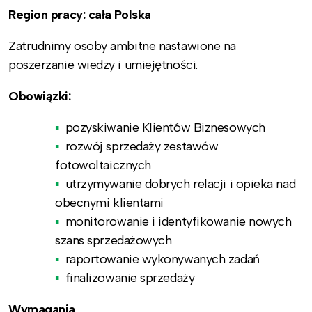
Region pracy: cała Polska
Zatrudnimy osoby ambitne nastawione na
poszerzanie wiedzy i umiejętności.
Obowiązki:
pozyskiwanie Klientów Biznesowych
rozwój sprzedaży zestawów
fotowoltaicznych
utrzymywanie dobrych relacji i opieka nad
obecnymi klientami
monitorowanie i identyfikowanie nowych
szans sprzedażowych
raportowanie wykonywanych zadań
finalizowanie sprzedaży
Wymagania