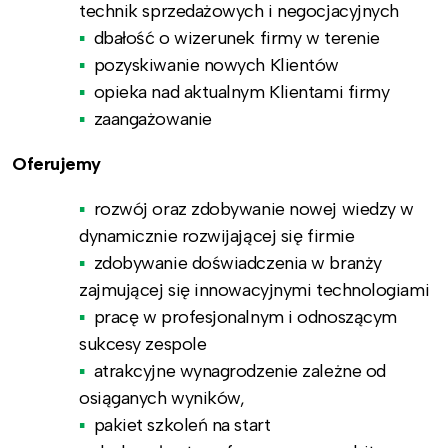
technik sprzedażowych i negocjacyjnych
dbałość o wizerunek firmy w terenie
pozyskiwanie nowych Klientów
opieka nad aktualnym Klientami firmy
zaangażowanie
Oferujemy
rozwój oraz zdobywanie nowej wiedzy w
dynamicznie rozwijającej się firmie
zdobywanie doświadczenia w branży
zajmującej się innowacyjnymi technologiami
pracę w profesjonalnym i odnoszącym
sukcesy zespole
atrakcyjne wynagrodzenie zależne od
osiąganych wyników,
pakiet szkoleń na start