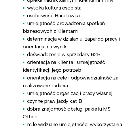
wysoka kultura osobista
osobowość Handlowca
umiejętność prowadzenia spotkań
biznesowych z Klientami
determinacja w działaniu, zapał do pracy i
orientacja na wynik
doświadczenie w sprzedaży B2B
orientacja na Klienta i umiejętność
identyfikacji jego potrzeb
orientacja na cele i odpowiedzialność za
realizowane zadania
umiejętność organizacji pracy własnej
czynne praw jazdy kat. B
dobra znajomość obsługi pakietu MS
Office
mile widziane umiejętności wykorzystania