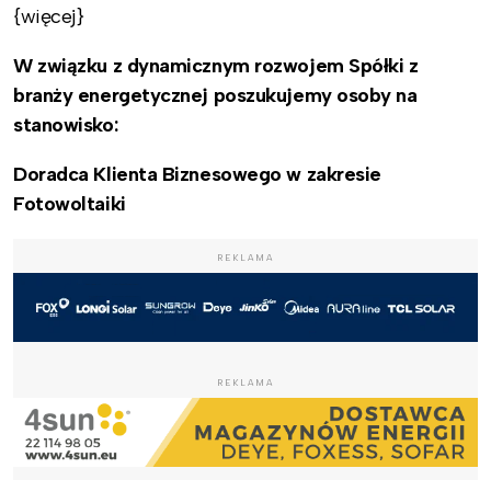
{więcej}
W związku z dynamicznym rozwojem Spółki z
branży energetycznej poszukujemy osoby na
stanowisko:
Doradca Klienta Biznesowego w zakresie
Fotowoltaiki
REKLAMA
REKLAMA