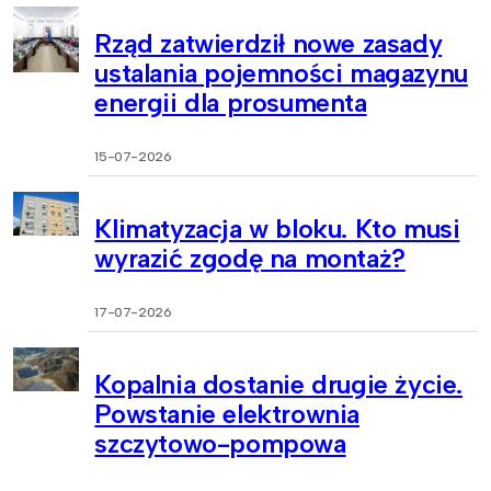
Rząd zatwierdził nowe zasady
ustalania pojemności magazynu
energii dla prosumenta
15-07-2026
Klimatyzacja w bloku. Kto musi
wyrazić zgodę na montaż?
17-07-2026
Kopalnia dostanie drugie życie.
Powstanie elektrownia
szczytowo-pompowa