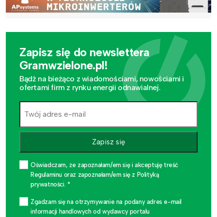
Zapisz się do newslettera
Gramwzielone.pl!
Bądź na bieżąco z wiadomościami, nowościami i
ofertami firm z rynku energii odnawialnej.
Zapisz się
Oświadczam, że zapoznałam/em się i akceptuję treść
Regulaminu oraz zapoznałam/em się z Polityką
prywatności. *
Zgadzam się na otrzymywanie na podany adres e-mail
informacji handlowych od wydawcy portalu