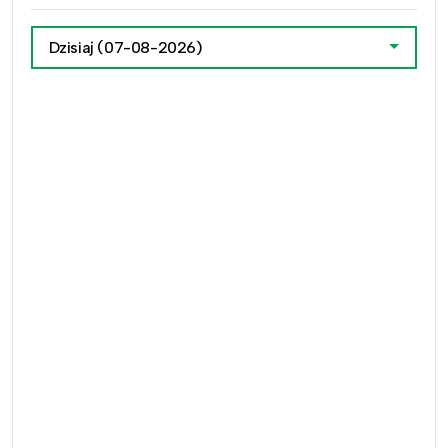
Dzisiaj
(07-08-2026)