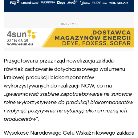
REKLAMA
Przygotowana przez rząd nowelizacja zakłada
również zachowanie dotychczasowego wolumenu
krajowej produkcji biokomponentów
wykorzystywanych do realizacji NCW, co ma
„
gwarantować stabilne zapotrzebowanie na surowce
rolne wykorzystywane do produkcji biokomponentów
i wpłynąć pozytywnie na sytuację ekonomiczną ich
producentów
”.
Wysokość Narodowego Celu Wskaźnikowego zakłada