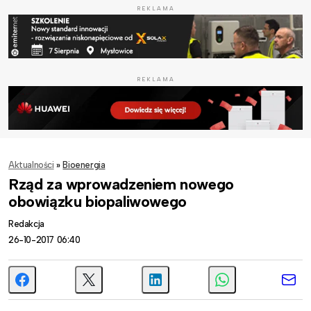
REKLAMA
REKLAMA
Aktualności
»
Bioenergia
Rząd za wprowadzeniem nowego
obowiązku biopaliwowego
Redakcja
26-10-2017 06:40