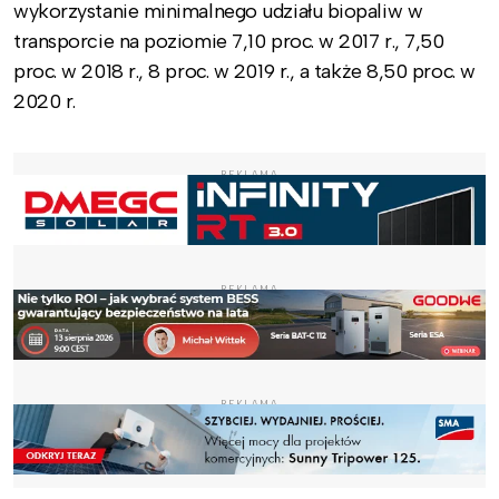
wykorzystanie minimalnego udziału biopaliw w
transporcie na poziomie 7,10 proc. w 2017 r., 7,50
proc. w 2018 r., 8 proc. w 2019 r., a także 8,50 proc. w
2020 r.
REKLAMA
REKLAMA
REKLAMA