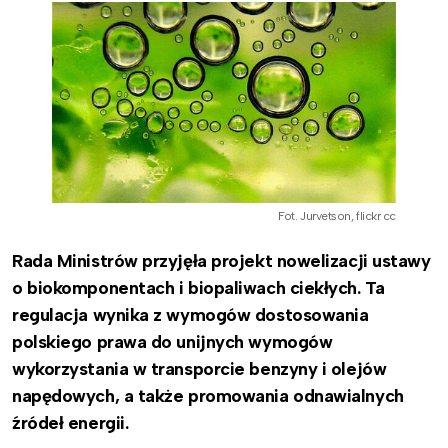
Fot. Jurvetson, flickr cc
Rada Ministrów przyjęła projekt nowelizacji ustawy
o biokomponentach i biopaliwach ciekłych. Ta
regulacja wynika z wymogów dostosowania
polskiego prawa do unijnych wymogów
wykorzystania w transporcie benzyny i olejów
napędowych, a także promowania odnawialnych
źródeł energii.