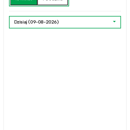
Dzisiaj
(09-08-2026)