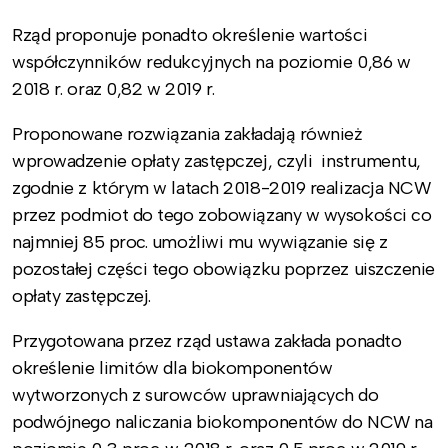
Rząd proponuje ponadto określenie wartości
współczynników redukcyjnych na poziomie 0,86 w
2018 r. oraz 0,82 w 2019 r.
Proponowane rozwiązania zakładają również
wprowadzenie opłaty zastępczej, czyli instrumentu,
zgodnie z którym w latach 2018-2019 realizacja NCW
przez podmiot do tego zobowiązany w wysokości co
najmniej 85 proc. umożliwi mu wywiązanie się z
pozostałej części tego obowiązku poprzez uiszczenie
opłaty zastępczej.
Przygotowana przez rząd ustawa zakłada ponadto
określenie limitów dla biokomponentów
wytworzonych z surowców uprawniających do
podwójnego naliczania biokomponentów do NCW na