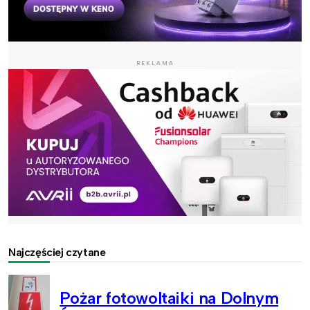
REKLAMA
Najczęściej czytane
Pożar fotowoltaiki na Dolnym