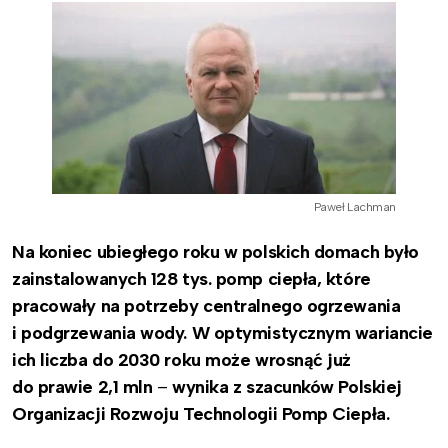
Paweł Lachman
Na koniec ubiegłego roku w polskich domach było
zainstalowanych 128 tys. pomp ciepła, które
pracowały na potrzeby centralnego ogrzewania
i podgrzewania wody. W optymistycznym wariancie
ich liczba do 2030 roku może wrosnąć już
do prawie 2,1 mln
–
wynika z szacunków Polskiej
Organizacji Rozwoju Technologii Pomp Ciepła.