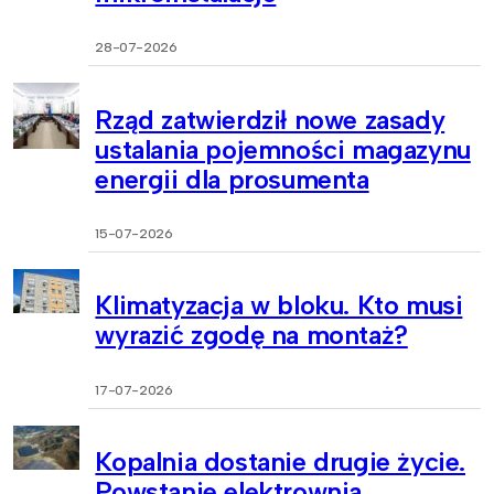
28-07-2026
Rząd zatwierdził nowe zasady
ustalania pojemności magazynu
energii dla prosumenta
15-07-2026
Klimatyzacja w bloku. Kto musi
wyrazić zgodę na montaż?
17-07-2026
Kopalnia dostanie drugie życie.
Powstanie elektrownia