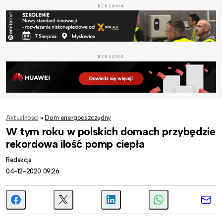
REKLAMA
REKLAMA
Aktualności
»
Dom energooszczędny
W tym roku w polskich domach przybędzie
rekordowa ilość pomp ciepła
Redakcja
04-12-2020 09:26