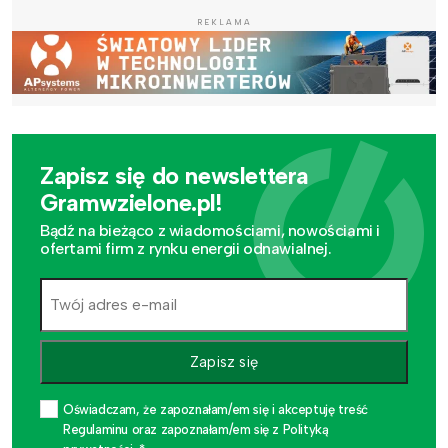
REKLAMA
Zapisz się do newslettera
Gramwzielone.pl!
Bądź na bieżąco z wiadomościami, nowościami i
ofertami firm z rynku energii odnawialnej.
Zapisz się
Oświadczam, że zapoznałam/em się i akceptuję treść
Regulaminu oraz zapoznałam/em się z Polityką