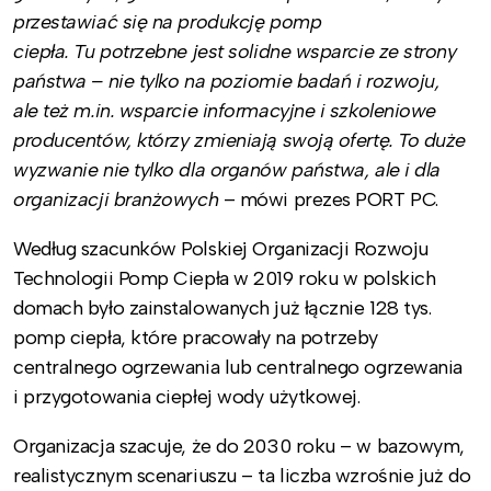
przestawiać się na produkcję pomp
ciepła. Tu potrzebne jest solidne wsparcie ze strony
państwa – nie tylko na poziomie badań i rozwoju,
ale też m.in. wsparcie informacyjne i szkoleniowe
producentów, którzy zmieniają swoją ofertę. To duże
wyzwanie nie tylko dla organów państwa, ale i dla
organizacji branżowych
– mówi prezes PORT PC.
Według szacunków Polskiej Organizacji Rozwoju
Technologii Pomp Ciepła w 2019 roku w polskich
domach było zainstalowanych już łącznie 128 tys.
pomp ciepła, które pracowały na potrzeby
centralnego ogrzewania lub centralnego ogrzewania
i przygotowania ciepłej wody użytkowej.
Organizacja szacuje, że do 2030 roku – w bazowym,
realistycznym scenariuszu – ta liczba wzrośnie już do