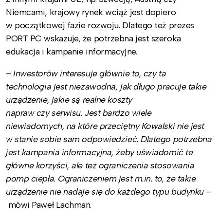
Niemcami, krajowy rynek wciąż jest dopiero
w początkowej fazie rozwoju. Dlatego też prezes
PORT PC wskazuje, że potrzebna jest szeroka
edukacja i kampanie informacyjne.
– Inwestorów interesuje głównie to, czy ta
technologia jest niezawodna, jak długo pracuje takie
urządzenie, jakie są realne koszty
napraw czy serwisu. Jest bardzo wiele
niewiadomych, na które przeciętny Kowalski nie jest
w stanie sobie sam odpowiedzieć. Dlatego potrzebna
jest kampania informacyjna, żeby uświadomić te
główne korzyści, ale też ograniczenia stosowania
pomp ciepła. Ograniczeniem jest m.in. to, że takie
urządzenie nie nadaje się do każdego typu budynku –
mówi Paweł Lachman.