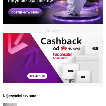
REKLAMA
Najczęściej czytane