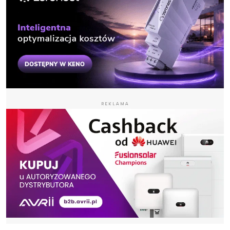
REKLAMA