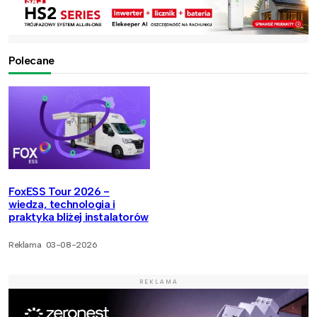
Polecane
FoxESS Tour 2026 -
wiedza, technologia i
praktyka bliżej instalatorów
Reklama
03-08-2026
REKLAMA