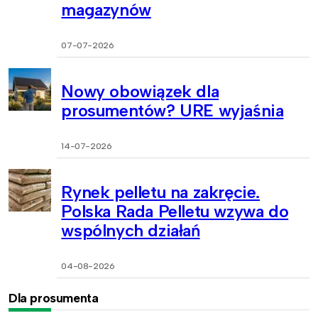
magazynów
07-07-2026
Nowy obowiązek dla
prosumentów? URE wyjaśnia
14-07-2026
Rynek pelletu na zakręcie.
Polska Rada Pelletu wzywa do
wspólnych działań
04-08-2026
Dla prosumenta