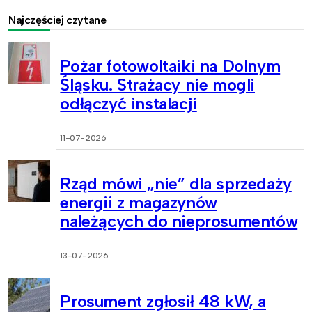
Najczęściej czytane
Pożar fotowoltaiki na Dolnym
Śląsku. Strażacy nie mogli
odłączyć instalacji
11-07-2026
Rząd mówi „nie” dla sprzedaży
energii z magazynów
należących do nieprosumentów
13-07-2026
Prosument zgłosił 48 kW, a