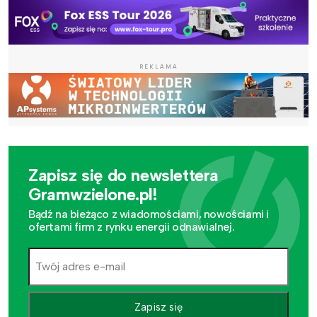
REKLAMA
Zapisz się do newslettera
Gramwzielone.pl!
Bądź na bieżąco z wiadomościami, nowościami i
ofertami firm z rynku energii odnawialnej.
Zapisz się