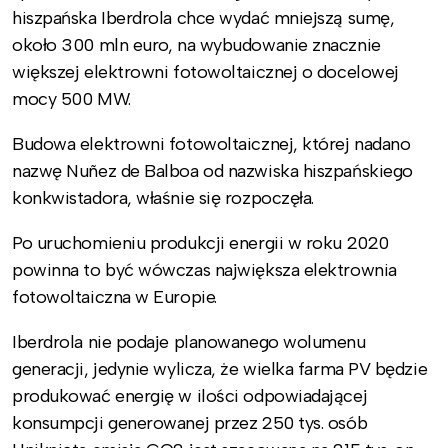
hiszpańska Iberdrola chce wydać mniejszą sumę,
około 300 mln euro, na wybudowanie znacznie
większej elektrowni fotowoltaicznej o docelowej
mocy 500 MW.
Budowa elektrowni fotowoltaicznej, której nadano
nazwę Nuñez de Balboa od nazwiska hiszpańskiego
konkwistadora, właśnie się rozpoczęła.
Po uruchomieniu produkcji energii w roku 2020
powinna to być wówczas największa elektrownia
fotowoltaiczna w Europie.
Iberdrola nie podaje planowanego wolumenu
generacji, jedynie wylicza, że wielka farma PV będzie
produkować energię w ilości odpowiadającej
konsumpcji generowanej przez 250 tys. osób