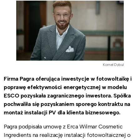
Kornel Dybul
Firma Pagra oferująca inwestycje w fotowoltaikę i
poprawę efektywności energetycznej w modelu
ESCO pozyskała zagranicznego inwestora. Spółka
pochwaliła się pozyskaniem sporego kontraktu na
montaż instalacji PV dla klienta biznesowego.
Pagra podpisała umowę z Erca Wilmar Cosmetic
Ingredients na realizację instalacji fotowoltaicznej o