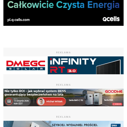
REKLAMA
REKLAMA
REKLAMA