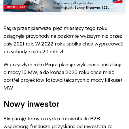
Pagra przez pierwsze pięć miesięcy tego roku
osiągnęła przychody na poziomie wyższym niż przez
cały 2021 rok. W 2022 roku spółka chce wypracować
przychody rzędu 20 mln zł.
W przyszłym roku Pagra planuje wykonanie instalacji
o mocy 15 MW, a do końca 2025 roku chce mieć
portfel projektów fotowoltaicznych o mocy kilkuset
MW.
Nowy inwestor
Ekspansję firmy na rynku fotowoltaiki B2B
wspomogą fundusze pozyskane od inwestora ze