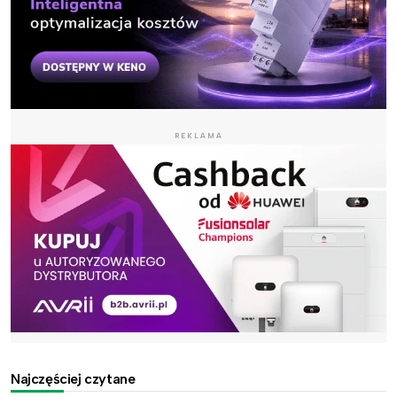
REKLAMA
Najczęściej czytane