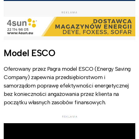
REKLAMA
Model ESCO
Oferowany przez Pagra model ESCO (Energy Saving
Company) zapewnia przedsiębiorstwom i
samorządom poprawę efektywności energetycznej
bez konieczności angażowania przez klienta na
początku własnych zasobów finansowych.