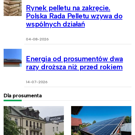
Rynek pelletu na zakręcie.
Polska Rada Pelletu wzywa do
wspólnych działań
04-08-2026
Energia od prosumentów dwa
razy droższa niż przed rokiem
14-07-2026
Dla prosumenta