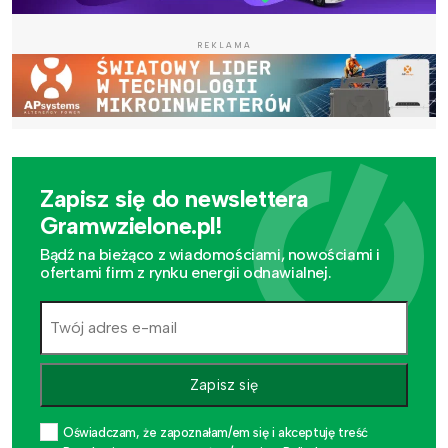
REKLAMA
Zapisz się do newslettera
Gramwzielone.pl!
Bądź na bieżąco z wiadomościami, nowościami i
ofertami firm z rynku energii odnawialnej.
Zapisz się
Oświadczam, że zapoznałam/em się i akceptuję treść