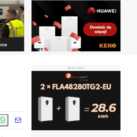
REKLAMA