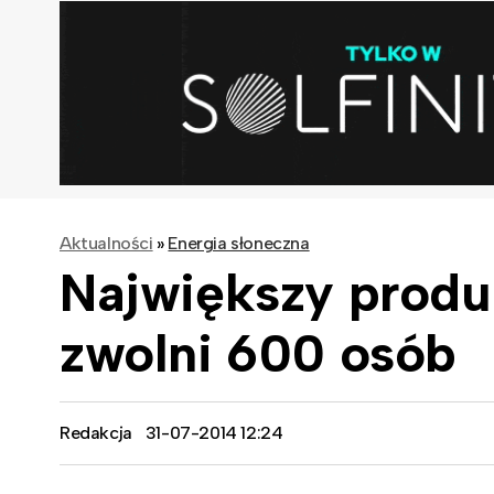
Aktualności
»
Energia słoneczna
Największy produ
zwolni 600 osób
Redakcja
31-07-2014 12:24