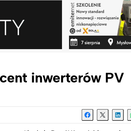
cent inwerterów PV