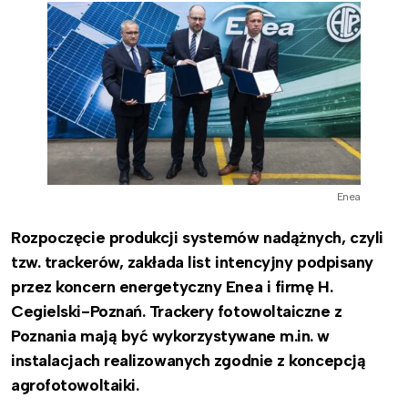
Enea
Rozpoczęcie produkcji systemów nadążnych, czyli
tzw. trackerów, zakłada list intencyjny podpisany
przez koncern energetyczny Enea i firmę H.
Cegielski-Poznań. Trackery fotowoltaiczne z
Poznania mają być wykorzystywane m.in. w
instalacjach realizowanych zgodnie z koncepcją
agrofotowoltaiki.