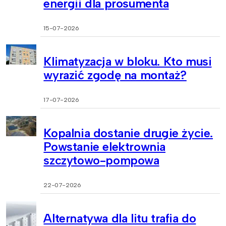
energii dla prosumenta
15-07-2026
Klimatyzacja w bloku. Kto musi
wyrazić zgodę na montaż?
17-07-2026
Kopalnia dostanie drugie życie.
Powstanie elektrownia
szczytowo-pompowa
22-07-2026
Alternatywa dla litu trafia do