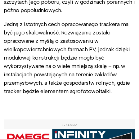
szczytach jego poboru, czyli w godzinach porannych i
późno popołudniowych.
Jedną z istotnych cech opracowanego trackera ma
być jego skalowalność. Rozwiązanie zostało
opracowane z myślą o zastosowaniu w
wielkopowierzchniowych farmach PV, jednak dzięki
modułowej konstrukcji będzie mogło być
wykorzystywane na o wiele mniejszą skalę – np. w
instalacjach powstających na terenie zakładów
przemysłowych, a także gospodarstw rolnych, gdzie
tracker będzie elementem agrofotowoltaiki.
REKLAMA