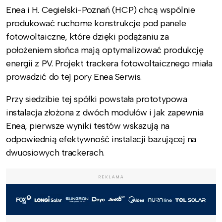
Enea i H. Cegielski-Poznań (HCP) chcą wspólnie
produkować ruchome konstrukcje pod panele
fotowoltaiczne, które dzięki podążaniu za
położeniem słońca mają optymalizować produkcję
energii z PV. Projekt trackera fotowoltaicznego miała
prowadzić do tej pory Enea Serwis.
Przy siedzibie tej spółki powstała prototypowa
instalacja złożona z dwóch modułów i jak zapewnia
Enea, pierwsze wyniki testów wskazują na
odpowiednią efektywność instalacji bazującej na
dwuosiowych trackerach.
REKLAMA