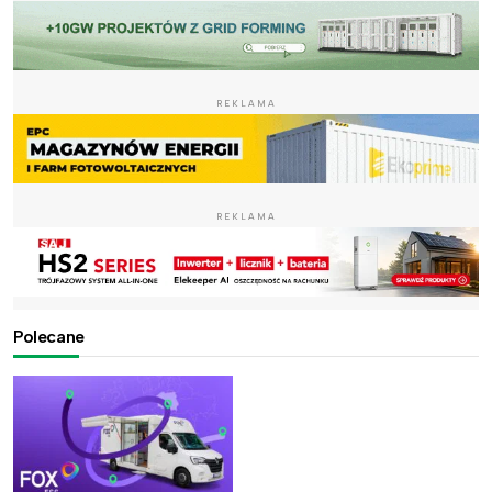
REKLAMA
REKLAMA
Polecane