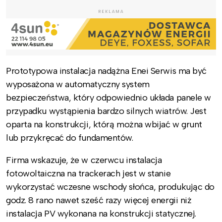
REKLAMA
Prototypowa instalacja nadążna Enei Serwis ma być
wyposażona w automatyczny system
bezpieczeństwa, który odpowiednio układa panele w
przypadku wystąpienia bardzo silnych wiatrów. Jest
oparta na konstrukcji, którą można wbijać w grunt
lub przykręcać do fundamentów.
Firma wskazuje, że w czerwcu instalacja
fotowoltaiczna na trackerach jest w stanie
wykorzystać wczesne wschody słońca, produkując do
godz. 8 rano nawet sześć razy więcej energii niż
instalacja PV wykonana na konstrukcji statycznej.