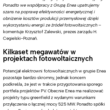
Ponadto we współpracy z Grupą Enea upatrujemy
szans na poprawę efektywności energetycznej i
obniżenie kosztów produkcji przemysłowej dzięki
wykorzystaniu energii ze źródeł fotowoltaicznych
–
komentuje Krzysztof Zalewski, prezes zarządu H.
Cegielski-Poznań.
Kilkaset megawatów w
projektach fotowoltaicznych
Potencjał elektrowni fotowoltaicznych w grupie Enea
pozostaje bardzo skromny, jednak koncern
podkreśla, że jest w trakcie przygotowania sporego
portfela projektów PV. Obecnie Enea ma realizować
projekty typu greenfield z wydanymi warunkami
przyłączenia o łącznej mocy 525 MW. Ponadto spółki