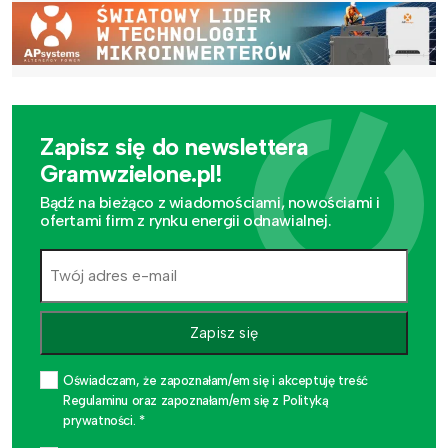
Zapisz się do newslettera
Gramwzielone.pl!
Bądź na bieżąco z wiadomościami, nowościami i
ofertami firm z rynku energii odnawialnej.
Zapisz się
Oświadczam, że zapoznałam/em się i akceptuję treść
Regulaminu oraz zapoznałam/em się z Polityką
prywatności. *