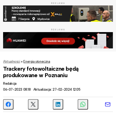
REKLAMA
REKLAMA
Aktualności
»
Energia słoneczna
Trackery fotowoltaiczne będą
produkowane w Poznaniu
Redakcja
06-07-2023 08:18
Aktualizacja: 27-02-2024 12:05