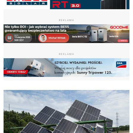
REKLAMA
REKLAMA