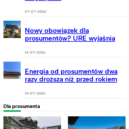
07-07-2026
Nowy obowiązek dla
prosumentów? URE wyjaśnia
14-07-2026
Energia od prosumentów dwa
razy droższa niż przed rokiem
14-07-2026
Dla prosumenta