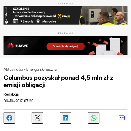
REKLAMA
REKLAMA
Aktualności
»
Energia słoneczna
Columbus pozyskał ponad 4,5 mln zł z
emisji obligacji
Redakcja
09-10-2017 07:20