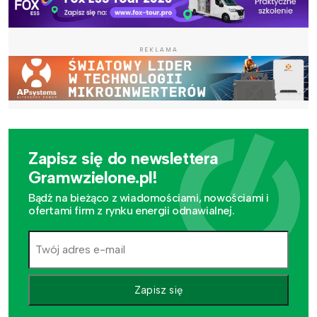
REKLAMA
Zapisz się do newslettera
Gramwzielone.pl!
Bądź na bieżąco z wiadomościami, nowościami i
ofertami firm z rynku energii odnawialnej.
Zapisz się