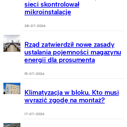
sieci skontrolował
mikroinstalacje
28-07-2026
Rząd zatwierdził nowe zasady
ustalania pojemności magazynu
energii dla prosumenta
15-07-2026
Klimatyzacja w bloku. Kto musi
wyrazić zgodę na montaż?
17-07-2026