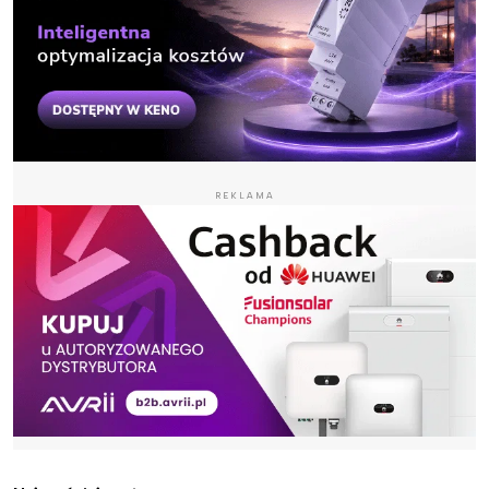
REKLAMA