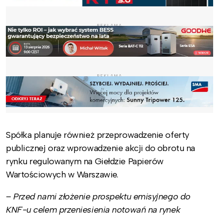
REKLAMA
REKLAMA
Spółka planuje również przeprowadzenie oferty
publicznej oraz wprowadzenie akcji do obrotu na
rynku regulowanym na Giełdzie Papierów
Wartościowych w Warszawie.
–
Przed nami złożenie prospektu emisyjnego do
KNF-u celem przeniesienia notowań na rynek