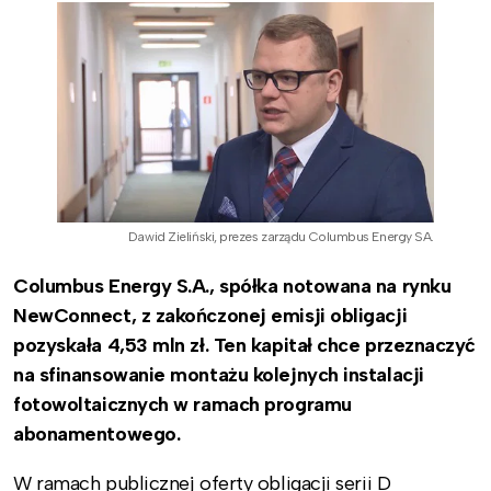
Dawid Zieliński, prezes zarządu Columbus Energy SA.
Columbus Energy S.A., spółka notowana na rynku
NewConnect, z zakończonej emisji obligacji
pozyskała 4,53 mln zł. Ten kapitał chce przeznaczyć
na sfinansowanie montażu kolejnych instalacji
fotowoltaicznych w ramach programu
abonamentowego.
W ramach publicznej oferty obligacji serii D