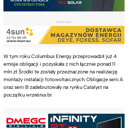
REKLAMA
W tym roku Columbus Energy przeprowadził już 4
emisje obligacji i pozyskała z nich łącznie ponad 11
mln zł. Środki te zostały przeznaczone na realizację
montaży instalacji fotowoltaicznych. Obligacje serii A
oraz serii B zadebiutowały na rynku Catalyst na
początku września br.
REKLAMA