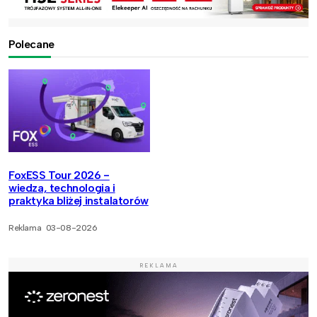
Polecane
FoxESS Tour 2026 -
wiedza, technologia i
praktyka bliżej instalatorów
Reklama
03-08-2026
REKLAMA