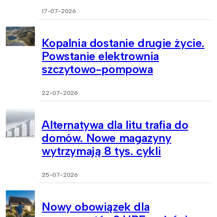
17-07-2026
Kopalnia dostanie drugie życie.
Powstanie elektrownia
szczytowo-pompowa
22-07-2026
Alternatywa dla litu trafia do
domów. Nowe magazyny
wytrzymają 8 tys. cykli
25-07-2026
Nowy obowiązek dla