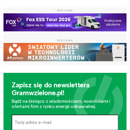
REKLAMA
REKLAMA
Zapisz się do newslettera
Gramwzielone.pl!
Bądź na bieżąco z wiadomościami, nowościami i
ofertami firm z rynku energii odnawialnej.