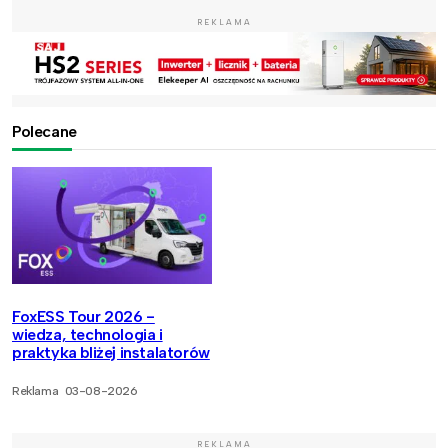
REKLAMA
Polecane
FoxESS Tour 2026 -
wiedza, technologia i
praktyka bliżej instalatorów
Reklama
03-08-2026
REKLAMA