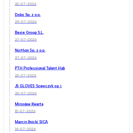
30-07-2026
Doko Sp. z o.o.
29-07-2026
Bexie Group S.L.
27-07-2026
Northon Sp. z o.o.
27-07-2026
PTH Professional Talent Hub
23-07-2026
JS GLOVES Szewczyk sp. j.
20-07-2026
Mirosław Kwarta
15-07-2026
Marcin Ilnicki SICA
14-07-2026