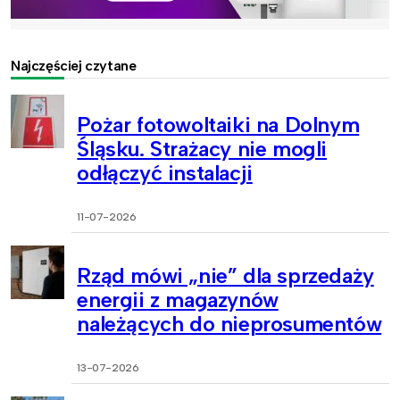
Najczęściej czytane
Pożar fotowoltaiki na Dolnym
Śląsku. Strażacy nie mogli
odłączyć instalacji
11-07-2026
Rząd mówi „nie” dla sprzedaży
energii z magazynów
należących do nieprosumentów
13-07-2026