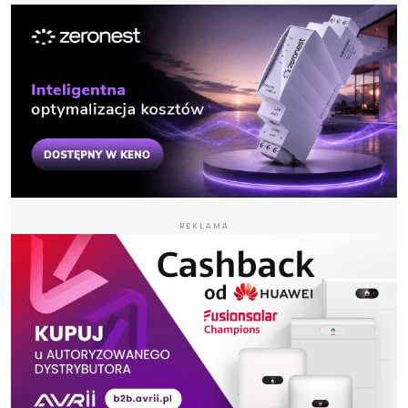
REKLAMA