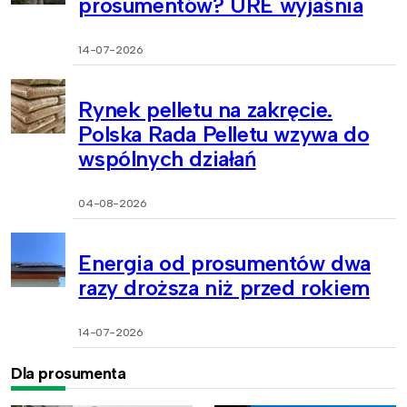
prosumentów? URE wyjaśnia
14-07-2026
Rynek pelletu na zakręcie.
Polska Rada Pelletu wzywa do
wspólnych działań
04-08-2026
Energia od prosumentów dwa
razy droższa niż przed rokiem
14-07-2026
Dla prosumenta