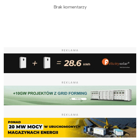
Brak komentarzy
REKLAMA
REKLAMA
REKLAMA