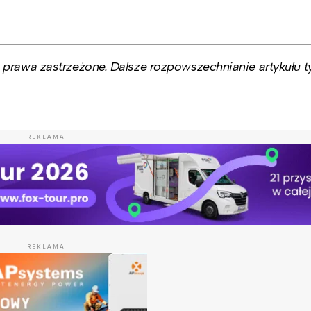
prawa zastrzeżone. Dalsze rozpowszechnianie artykułu ty
REKLAMA
REKLAMA