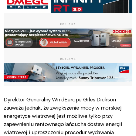
REKLAMA
REKLAMA
Dyrektor Generalny WindEurope Giles Dickson
zauważa jednak, że zwiększenie mocy w morskiej
energetyce wiatrowej jest możliwe tylko przy
zapewnieniu rentownego łańcucha dostaw energii
wiatrowej i uproszczeniu procedur wydawania