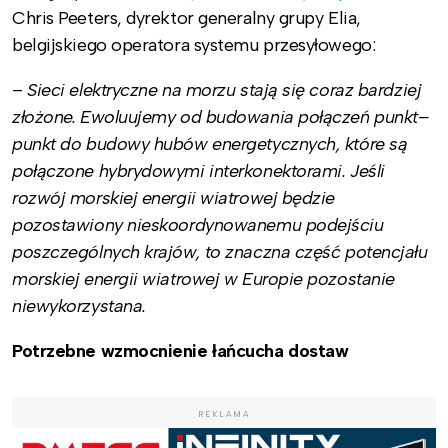
Chris Peeters, dyrektor generalny grupy Elia,
belgijskiego operatora systemu przesyłowego:
–
Sieci elektryczne na morzu stają się coraz bardziej
złożone. Ewoluujemy od budowania połączeń punkt–
punkt do budowy hubów energetycznych, które są
połączone hybrydowymi interkonektorami. Jeśli
rozwój morskiej energii wiatrowej będzie
pozostawiony nieskoordynowanemu podejściu
poszczególnych krajów, to znaczna część potencjału
morskiej energii wiatrowej w Europie pozostanie
niewykorzystana.
Potrzebne wzmocnienie łańcucha dostaw
REKLAMA