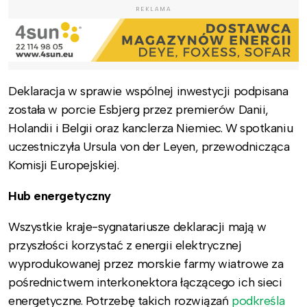
REKLAMA
Deklaracja w sprawie wspólnej inwestycji podpisana
została w porcie Esbjerg przez premierów Danii,
Holandii i Belgii oraz kanclerza Niemiec. W spotkaniu
uczestniczyła Ursula von der Leyen, przewodnicząca
Komisji Europejskiej.
Hub energetyczny
Wszystkie kraje-sygnatariusze deklaracji mają w
przyszłości korzystać z energii elektrycznej
wyprodukowanej przez morskie farmy wiatrowe za
pośrednictwem interkonektora łączącego ich sieci
energetyczne. Potrzebę takich rozwiązań
podkreśla