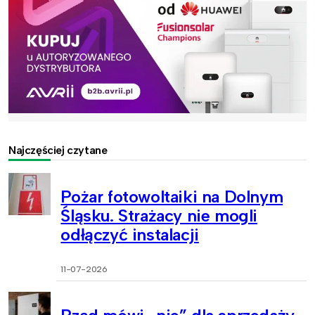
Najczęściej czytane
Pożar fotowoltaiki na Dolnym
Śląsku. Strażacy nie mogli
odłączyć instalacji
11-07-2026