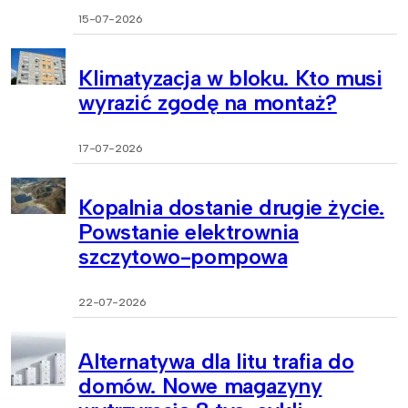
15-07-2026
Klimatyzacja w bloku. Kto musi
wyrazić zgodę na montaż?
17-07-2026
Kopalnia dostanie drugie życie.
Powstanie elektrownia
szczytowo-pompowa
22-07-2026
Alternatywa dla litu trafia do
domów. Nowe magazyny