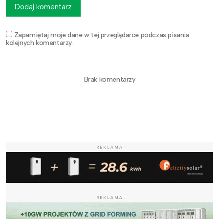
Dodaj komentarz
Zapamiętaj moje dane w tej przeglądarce podczas pisania
kolejnych komentarzy.
Brak komentarzy
REKLAMA
REKLAMA