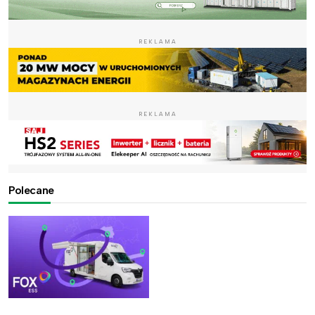
REKLAMA
REKLAMA
Polecane