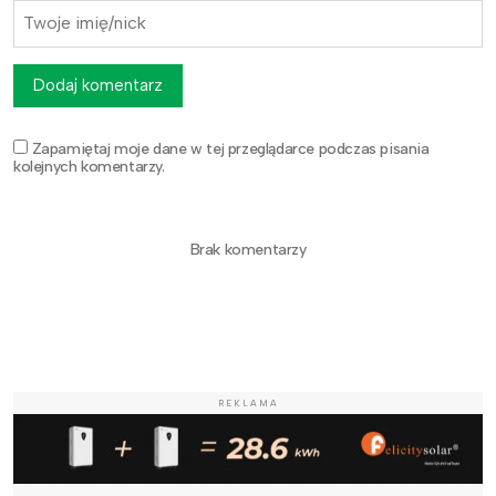
Dodaj komentarz
Zapamiętaj moje dane w tej przeglądarce podczas pisania
kolejnych komentarzy.
Brak komentarzy
REKLAMA