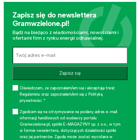
Zapisz się do newslettera
Gramwzielone.pl!
Bądź na bieżąco z wiadomościami, nowościami i
ofertami firm z rynku energii odnawialnej.
Zapisz się
Oświadczam, że zapoznałam/em się i akceptuję treść
Regulaminu oraz zapoznałam/em się z Polityką
prywatności. *
Zgadzam się na otrzymywanie na podany adres e-mail
informacji handlowych od wydawcy portalu
Gramwzielone.pl, spółki E-MAGAZYNY sp. z o.o., w tym
w formie newslettera, dotyczących działalności spółki
oraz jej partnerów. Zgoda może zostać wycofana w