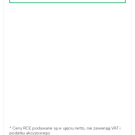
* Ceny RCE podawane są w ujęciu netto, nie zawierają VAT i
podatku akcyzowego.