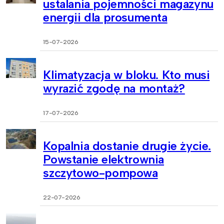
ustalania pojemności magazynu
energii dla prosumenta
15-07-2026
Klimatyzacja w bloku. Kto musi
wyrazić zgodę na montaż?
17-07-2026
Kopalnia dostanie drugie życie.
Powstanie elektrownia
szczytowo-pompowa
22-07-2026