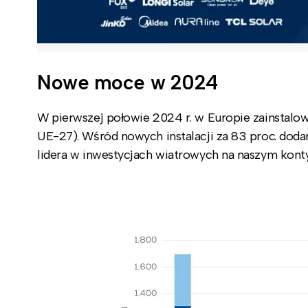
Nowe moce w 2024
W pierwszej połowie 2024 r. w Europie zainsta
UE-27). Wśród nowych instalacji za 83 proc. dod
lidera w inwestycjach wiatrowych na naszym kont