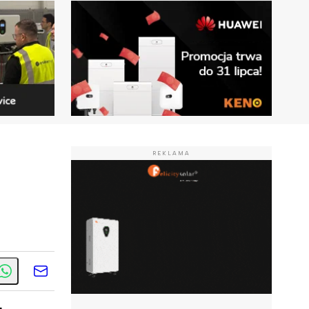
REKLAMA