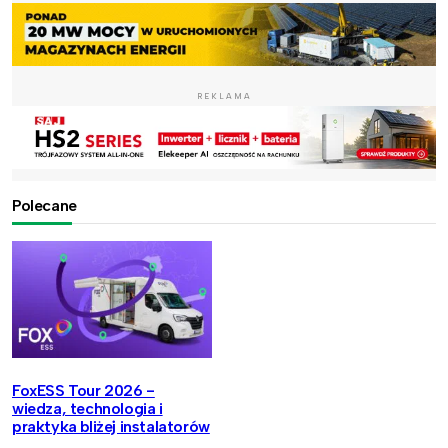
REKLAMA
Polecane
FoxESS Tour 2026 -
wiedza, technologia i
praktyka bliżej instalatorów