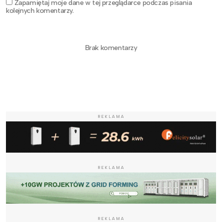
Zapamiętaj moje dane w tej przeglądarce podczas pisania
kolejnych komentarzy.
Brak komentarzy
REKLAMA
REKLAMA
REKLAMA