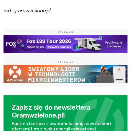
red. gramwzielone.pl
REKLAMA
REKLAMA
Zapisz się do newslettera
Gramwzielone.pl!
Bądź na bieżąco z wiadomościami, nowościami i
ofertami firm z rynku energii odnawialnej.