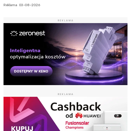
Reklama
03-08-2026
REKLAMA
REKLAMA