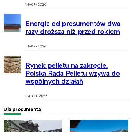
14-07-2026
Energia od prosumentów dwa
razy droższa niż przed rokiem
14-07-2026
Rynek pelletu na zakręcie.
Polska Rada Pelletu wzywa do
wspólnych działań
04-08-2026
Dla prosumenta