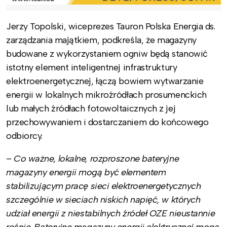
Jerzy Topolski, wiceprezes Tauron Polska Energia ds.
zarządzania majątkiem, podkreśla, że magazyny
budowane z wykorzystaniem ogniw będą stanowić
istotny element inteligentnej infrastruktury
elektroenergetycznej, łączą bowiem wytwarzanie
energii w lokalnych mikroźródłach prosumenckich
lub małych źródłach fotowoltaicznych z jej
przechowywaniem i dostarczaniem do końcowego
odbiorcy.
–
Co ważne, lokalne, rozproszone bateryjne
magazyny energii mogą być elementem
stabilizującym pracę sieci elektroenergetycznych
szczególnie w sieciach niskich napięć, w których
udział energii z niestabilnych źródeł OZE nieustannie