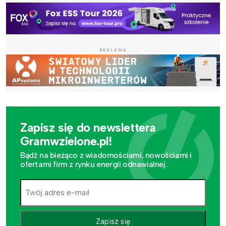
REKLAMA
Zapisz się do newslettera
Gramwzielone.pl!
Bądź na bieżąco z wiadomościami, nowościami i
ofertami firm z rynku energii odnawialnej.
Zapisz się