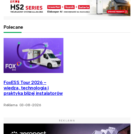
Polecane
FoxESS Tour 2026 -
wiedza, technologia i
praktyka bliżej instalatorów
Reklama
03-08-2026
REKLAMA