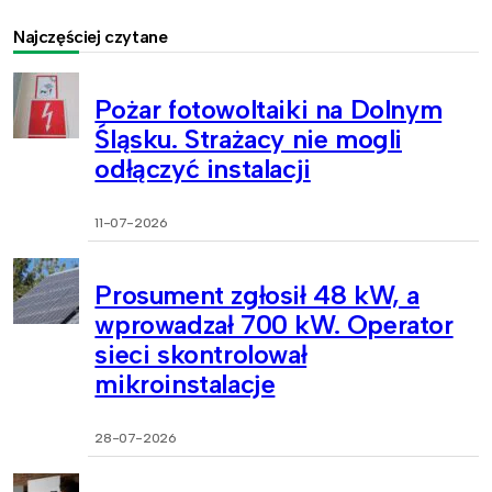
Najczęściej czytane
Pożar fotowoltaiki na Dolnym
Śląsku. Strażacy nie mogli
odłączyć instalacji
11-07-2026
Prosument zgłosił 48 kW, a
wprowadzał 700 kW. Operator
sieci skontrolował
mikroinstalacje
28-07-2026