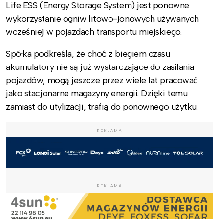
Life ESS (Energy Storage System) jest ponowne
wykorzystanie ogniw litowo-jonowych używanych
wcześniej w pojazdach transportu miejskiego.
Spółka podkreśla, że choć z biegiem czasu
akumulatory nie są już wystarczające do zasilania
pojazdów, mogą jeszcze przez wiele lat pracować
jako stacjonarne magazyny energii. Dzięki temu
zamiast do utylizacji, trafią do ponownego użytku.
REKLAMA
REKLAMA