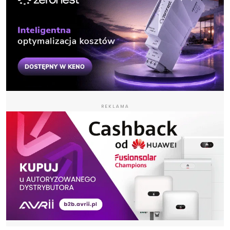
REKLAMA