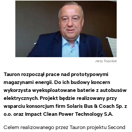
Jerzy Topolski
Tauron rozpoczął prace nad prototypowymi
magazynami energii. Do ich budowy koncern
wykorzysta wyeksploatowane baterie z autobusów
elektrycznych. Projekt będzie realizowany przy
wsparciu konsorcjum firm Solaris Bus & Coach Sp. z
o.o. oraz Impact Clean Power Technology S.A.
Celem realizowanego przez Tauron projektu Second