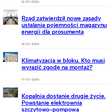
13-07-2026
Rząd zatwierdził nowe zasady
ustalania pojemności magazynu
energii dla prosumenta
15-07-2026
Klimatyzacja w bloku. Kto musi
wyrazić zgodę na montaż?
17-07-2026
Kopalnia dostanie drugie życie.
Powstanie elektrownia
szczytowo-pompowa