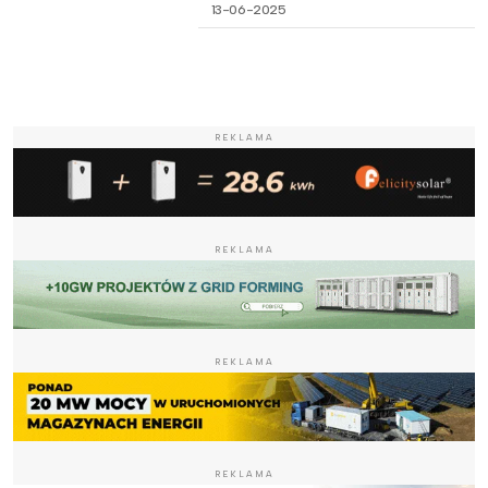
13-06-2025
REKLAMA
REKLAMA
REKLAMA
REKLAMA